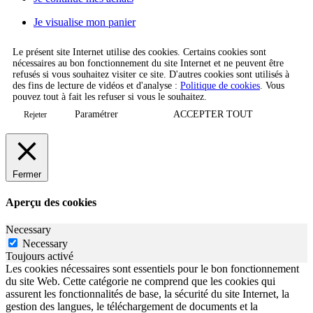
Je visualise mon panier
Le présent site Internet utilise des cookies. Certains cookies sont
nécessaires au bon fonctionnement du site Internet et ne peuvent être
refusés si vous souhaitez visiter ce site. D'autres cookies sont utilisés à
des fins de lecture de vidéos et d'analyse :
Politique de cookies
. Vous
pouvez tout à fait les refuser si vous le souhaitez.
Paramétrer
ACCEPTER TOUT
Rejeter
Fermer
Aperçu des cookies
Necessary
Necessary
Toujours activé
Les cookies nécessaires sont essentiels pour le bon fonctionnement
du site Web. Cette catégorie ne comprend que les cookies qui
assurent les fonctionnalités de base, la sécurité du site Internet, la
gestion des langues, le téléchargement de documents et la