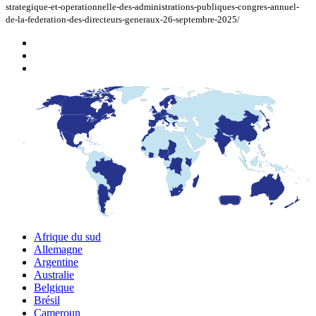
strategique-et-operationnelle-des-administrations-publiques-congres-annuel-
de-la-federation-des-directeurs-generaux-26-septembre-2025/
Afrique du sud
Allemagne
Argentine
Australie
Belgique
Brésil
Cameroun