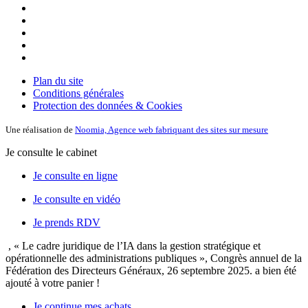
Plan du site
Conditions générales
Protection des données & Cookies
Une réalisation de
Noomia, Agence web fabriquant des sites sur mesure
Je consulte le cabinet
Je consulte en ligne
Je consulte en vidéo
Je prends RDV
, « Le cadre juridique de l’IA dans la gestion stratégique et
opérationnelle des administrations publiques », Congrès annuel de la
Fédération des Directeurs Généraux, 26 septembre 2025.
a bien été
ajouté à votre panier !
Je continue mes achats