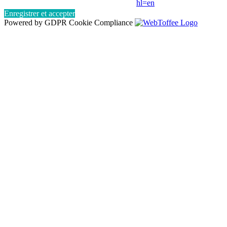
hl=en
Enregistrer et accepter
Powered by GDPR Cookie Compliance