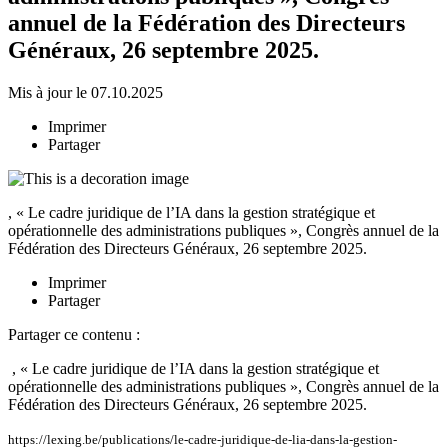
annuel de la Fédération des Directeurs
Généraux, 26 septembre 2025.
Mis à jour le 07.10.2025
Imprimer
Partager
, « Le cadre juridique de l’IA dans la gestion stratégique et
opérationnelle des administrations publiques », Congrès annuel de la
Fédération des Directeurs Généraux, 26 septembre 2025.
Imprimer
Partager
Partager ce contenu :
, « Le cadre juridique de l’IA dans la gestion stratégique et
opérationnelle des administrations publiques », Congrès annuel de la
Fédération des Directeurs Généraux, 26 septembre 2025.
https://lexing.be/publications/le-cadre-juridique-de-lia-dans-la-gestion-