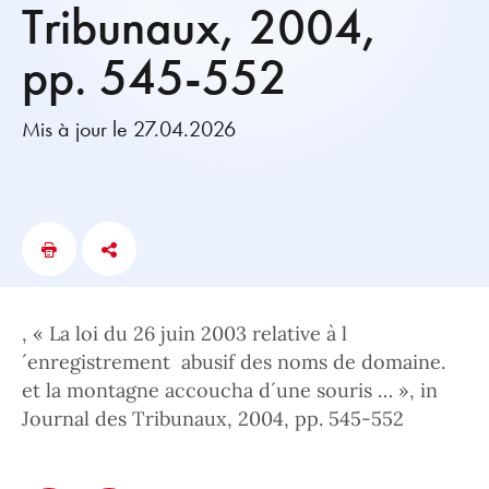
Tribunaux, 2004,
pp. 545-552
Mis à jour le 27.04.2026
, « La loi du 26 juin 2003 relative à l
´enregistrement abusif des noms de domaine.
et la montagne accoucha d´une souris … », in
Journal des Tribunaux, 2004, pp. 545-552