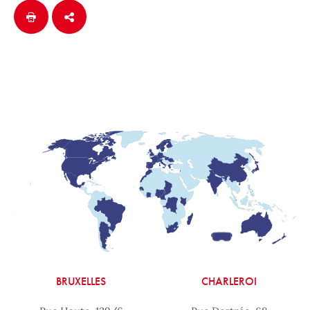
BRUXELLES
CHARLEROI