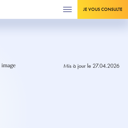
JE VOUS CONSULTE
Mis à jour le 27.04.2026