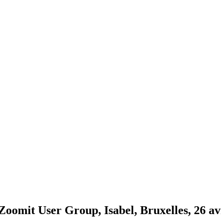
 Zoomit User Group, Isabel, Bruxelles, 26 av