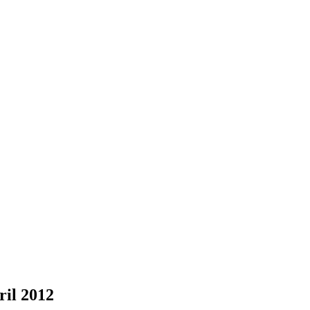
ril 2012