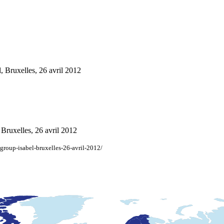
, Bruxelles, 26 avril 2012
 Bruxelles, 26 avril 2012
-group-isabel-bruxelles-26-avril-2012/