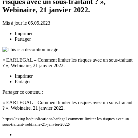
risques avec un sous-traitant ? »,
Webinaire, 21 janvier 2022.
Mis à jour le 05.05.2023
Imprimer
Partager
« EARLEGAL – Comment limiter les risques avec un sous-traitant
? », Webinaire, 21 janvier 2022.
Imprimer
Partager
Partager ce contenu :
« EARLEGAL – Comment limiter les risques avec un sous-traitant
? », Webinaire, 21 janvier 2022.
https://lexing.be/publications/earlegal-comment-limiter-les-risques-avec-un-
sous-traitant-webinaire-21-janvier-2022/