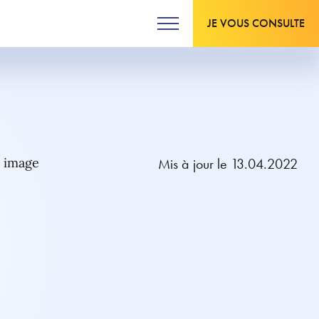
JE VOUS CONSULTE
Mis à jour le 13.04.2022