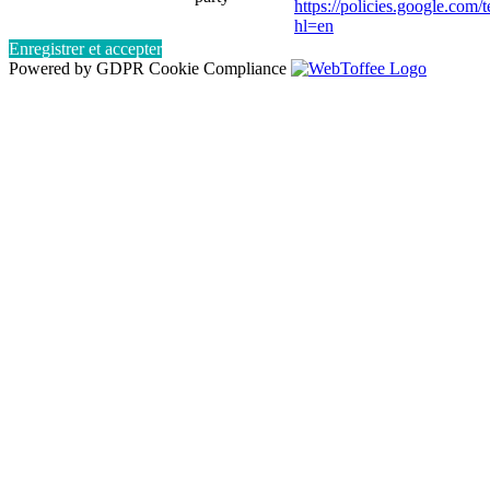
https://policies.google.com/
hl=en
Enregistrer et accepter
Powered by GDPR Cookie Compliance