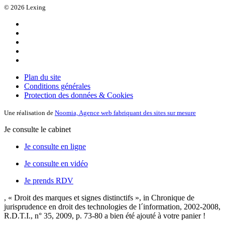
© 2026 Lexing
Plan du site
Conditions générales
Protection des données & Cookies
Une réalisation de
Noomia, Agence web fabriquant des sites sur mesure
Je consulte le cabinet
Je consulte en ligne
Je consulte en vidéo
Je prends RDV
, « Droit des marques et signes distinctifs », in Chronique de
jurisprudence en droit des technologies de l´information, 2002-2008,
R.D.T.I., n° 35, 2009, p. 73-80
a bien été ajouté à votre panier !