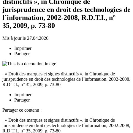
distinctifs », in Chronique de
jurisprudence en droit des technologies de
l´information, 2002-2008, R.D.T.I., n°
35, 2009, p. 73-80
Mis à jour le 27.04.2026
Imprimer
Partager
, « Droit des marques et signes distinctifs », in Chronique de
jurisprudence en droit des technologies de l´information, 2002-2008,
R.D.T.I., n° 35, 2009, p. 73-80
Imprimer
Partager
Partager ce contenu :
, « Droit des marques et signes distinctifs », in Chronique de
jurisprudence en droit des technologies de l´information, 2002-2008,
R.D.T.I., n° 35, 2009, p. 73-80