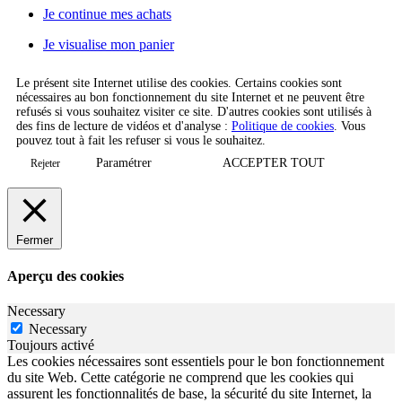
Je continue mes achats
Je visualise mon panier
Le présent site Internet utilise des cookies. Certains cookies sont
nécessaires au bon fonctionnement du site Internet et ne peuvent être
refusés si vous souhaitez visiter ce site. D'autres cookies sont utilisés à
des fins de lecture de vidéos et d'analyse :
Politique de cookies
. Vous
pouvez tout à fait les refuser si vous le souhaitez.
Paramétrer
ACCEPTER TOUT
Rejeter
Fermer
Aperçu des cookies
Necessary
Necessary
Toujours activé
Les cookies nécessaires sont essentiels pour le bon fonctionnement
du site Web. Cette catégorie ne comprend que les cookies qui
assurent les fonctionnalités de base, la sécurité du site Internet, la