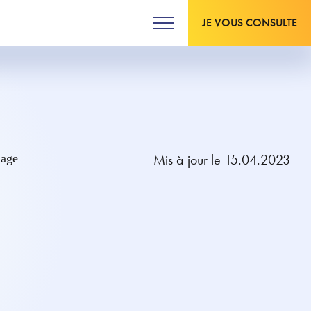
JE VOUS CONSULTE
Mis à jour le 15.04.2023