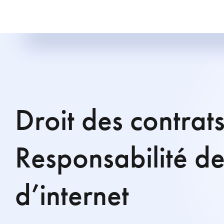
Droit des contrat
Responsabilité de
d’internet