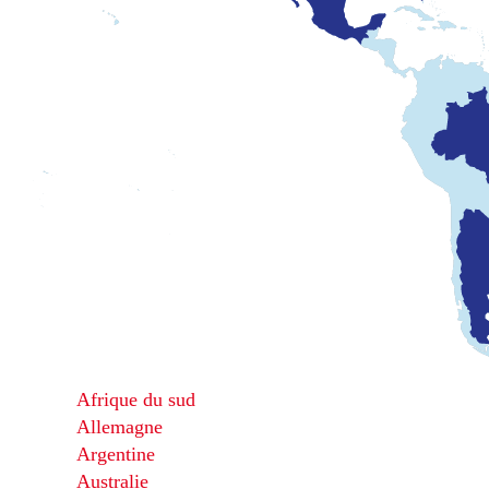
Afrique du sud
Allemagne
Argentine
Australie