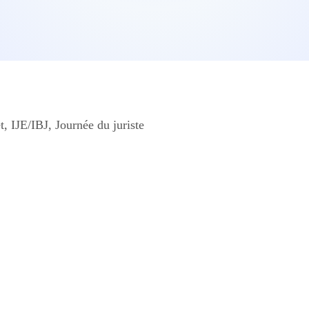
t, IJE/IBJ, Journée du juriste