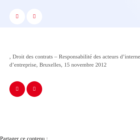
, Droit des contrats – Responsabilité des acteurs d’interne
d’entreprise, Bruxelles, 15 novembre 2012
Partager ce contenu :