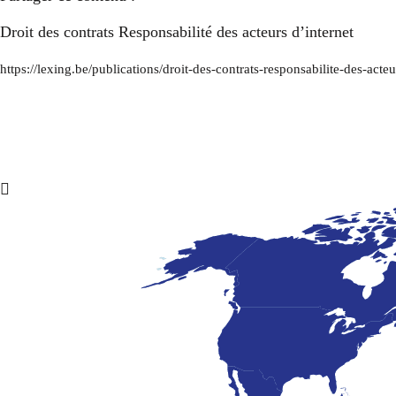
Droit des contrats Responsabilité des acteurs d’internet
https://lexing.be/publications/droit-des-contrats-responsabilite-des-acteu