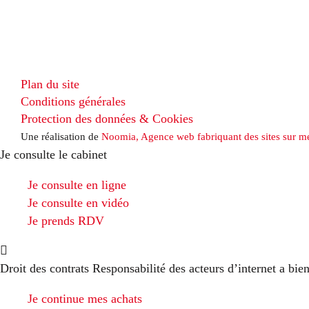
Plan du site
Conditions générales
Protection des données & Cookies
Une réalisation de
Noomia, Agence web fabriquant des sites sur m
Je consulte le cabinet
Je consulte en ligne
Je consulte en vidéo
Je prends RDV
Droit des contrats Responsabilité des acteurs d’internet
a bien
Je continue mes achats