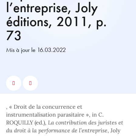
l’entreprise, Joly
éditions, 2011, p.
73
Mis à jour le 16.03.2022
, « Droit de la concurrence et
instrumentalisation parasitaire », in C.
ROQUILLY (ed.),
La contribution des juristes et
du droit à la performance de l’entreprise
, Joly