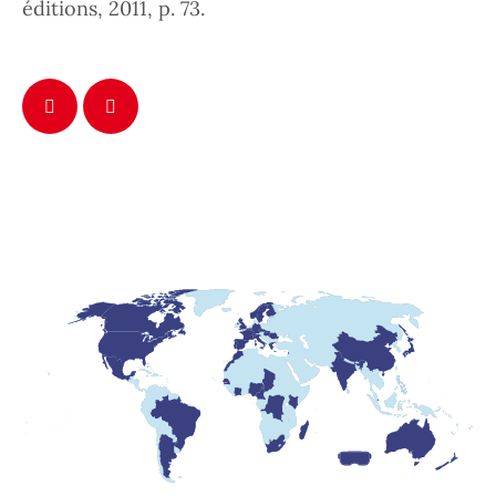
éditions, 2011, p. 73.