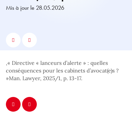
Mis à jour le 28.05.2026
,« Directive « lanceurs d’alerte » : quelles
conséquences pour les cabinets d’avocat(e)s ?
»Man. Lawyer, 2025/1, p. 13-17.