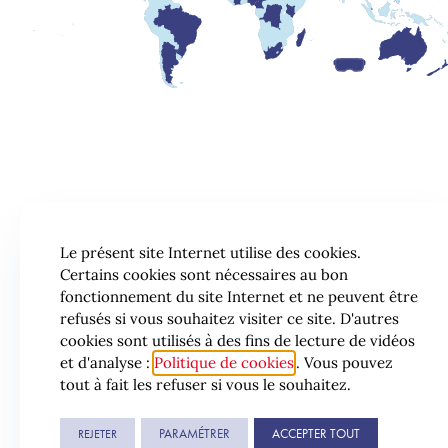
Le présent site Internet utilise des cookies.
Certains cookies sont nécessaires au bon
fonctionnement du site Internet et ne peuvent être
refusés si vous souhaitez visiter ce site. D'autres
cookies sont utilisés à des fins de lecture de vidéos
et d'analyse :
Politique de cookies
. Vous pouvez
tout à fait les refuser si vous le souhaitez.
© 2026 Lexing
PARAMÉTRER
ACCEPTER TOUT
REJETER