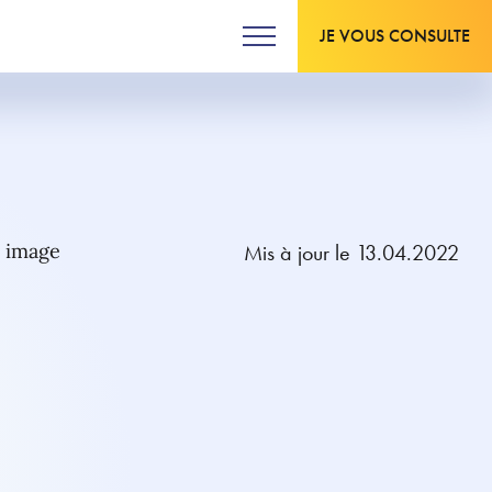
JE VOUS CONSULTE
Mis à jour le 13.04.2022