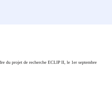
dre du projet de recherche ECLIP II, le 1er septembre