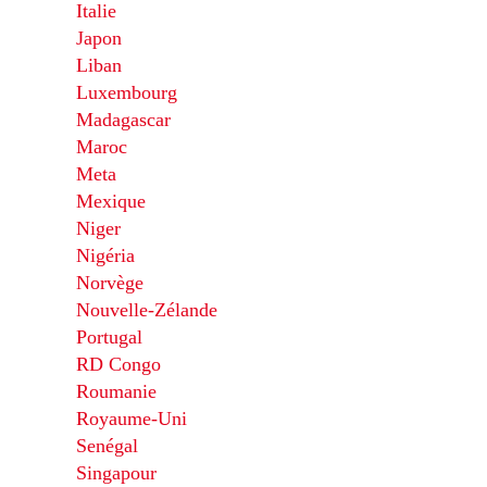
Italie
Japon
Liban
Luxembourg
Madagascar
Maroc
Meta
Mexique
Niger
Nigéria
Norvège
Nouvelle-Zélande
Portugal
RD Congo
Roumanie
Royaume-Uni
Senégal
Singapour