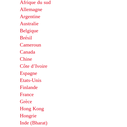
Afrique du sud
Allemagne
Argentine
Australie
Belgique
Brésil
Cameroun
Canada
Chine
Côte d’Ivoire
Espagne
Etats-Unis
Finlande
France
Grèce
Hong Kong
Hongrie
Inde (Bharat)