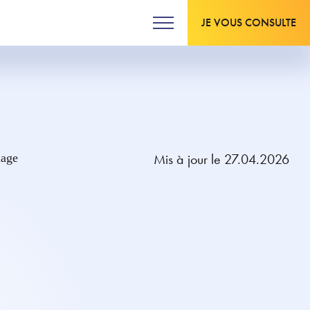
JE VOUS CONSULTE
Mis à jour le 27.04.2026