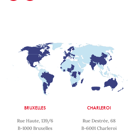
BRUXELLES
CHARLEROI
Rue Haute, 139/6
Rue Destrée, 68
B-1000 Bruxelles
B-6001 Charleroi