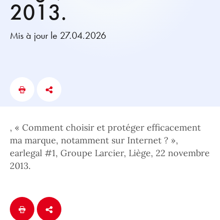
2013.
Mis à jour le 27.04.2026
, « Comment choisir et protéger efficacement
ma marque, notamment sur Internet ? »,
earlegal #1, Groupe Larcier, Liège, 22 novembre
2013.