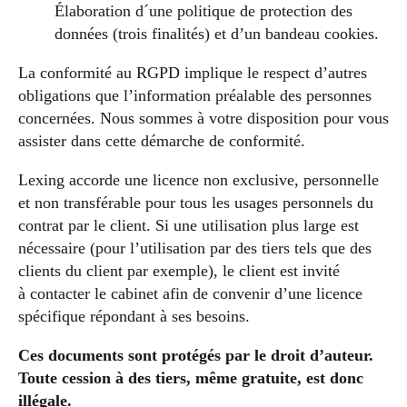
Élaboration d´une politique de protection des
données (trois finalités) et d’un bandeau cookies.
La conformité au RGPD implique le respect d’autres
obligations que l’information préalable des personnes
concernées. Nous sommes à votre disposition pour vous
assister dans cette démarche de conformité.
Lexing accorde une licence non exclusive, personnelle
et non transférable pour tous les usages personnels du
contrat par le client. Si une utilisation plus large est
nécessaire (pour l’utilisation par des tiers tels que des
clients du client par exemple), le client est invité
à contacter le cabinet afin de convenir d’une licence
spécifique répondant à ses besoins.
Ces documents sont protégés par le droit d’auteur.
Toute cession à des tiers, même gratuite, est donc
illégale.