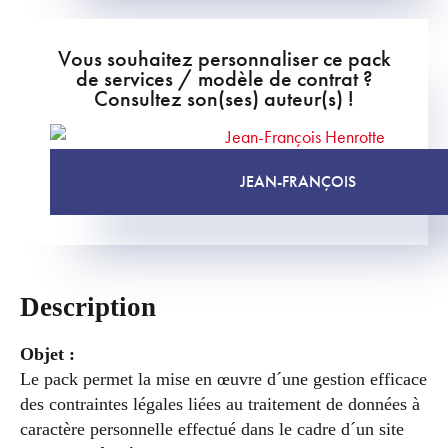
Vous souhaitez personnaliser ce pack
de services / modèle de contrat ?
Consultez son(ses) auteur(s) !
JEAN-FRANÇOIS
Description
Objet :
Le pack permet la mise en œuvre d´une gestion efficace
des contraintes légales liées au traitement de données à
caractère personnelle effectué dans le cadre d´un site