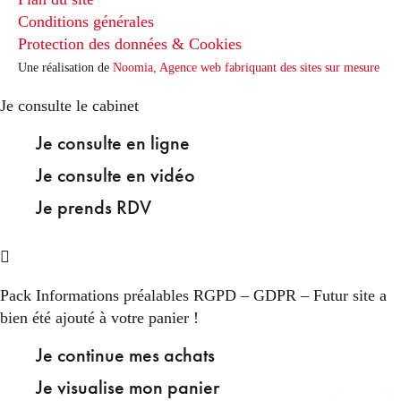
Conditions générales
Protection des données & Cookies
Une réalisation de
Noomia, Agence web fabriquant des sites sur mesure
Je consulte le cabinet
Je consulte en ligne
Je consulte en vidéo
Je prends RDV
Pack Informations préalables RGPD – GDPR – Futur site
a
bien été ajouté à votre panier !
Je continue mes achats
Je visualise mon panier