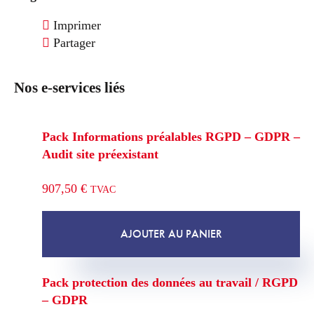
Imprimer
Partager
Nos e-services liés
Pack Informations préalables RGPD – GDPR –
Audit site préexistant
907,50
€
TVAC
AJOUTER AU PANIER
Pack protection des données au travail / RGPD
– GDPR