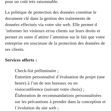
pour un coût très raisonnable.
La politique de protection des données constitue le
document clé dans la gestion des traitements de
données effectués via votre site web. Elle permet d
´informer les visiteurs et/ou clients sur leurs droits et
permet en outre d´attirer l´attention sur le fait que votre
entreprise est soucieuse de la protection des données de
ses clients.
Services offerts :
Check-list préliminaire ;
Entretien personnalisé d´évaluation du projet (une
heure) à l’un de nos bureaux ou en
visioconférence (suivant votre choix) ;
Élaboration de recommandations personnalisées
sur les précautions à prendre dans la conception et
l´évolution du site web ;