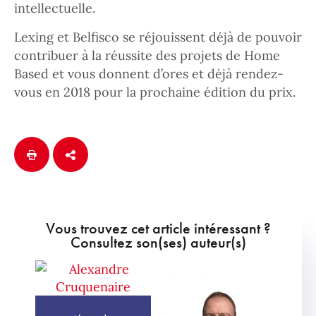
intellectuelle.
Lexing et Belfisco se réjouissent déjà de pouvoir
contribuer à la réussite des projets de Home
Based et vous donnent d’ores et déjà rendez-
vous en 2018 pour la prochaine édition du prix.
Vous trouvez cet article intéressant ?
Consultez son(ses) auteur(s)