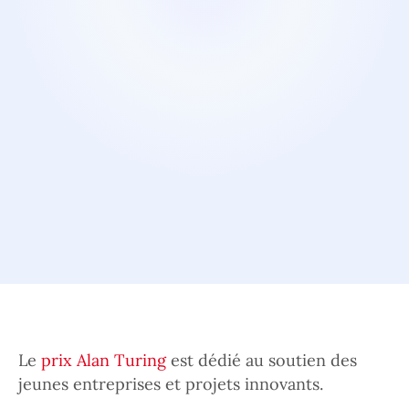
Le
prix Alan Turing
est dédié au soutien des
jeunes entreprises et projets innovants.