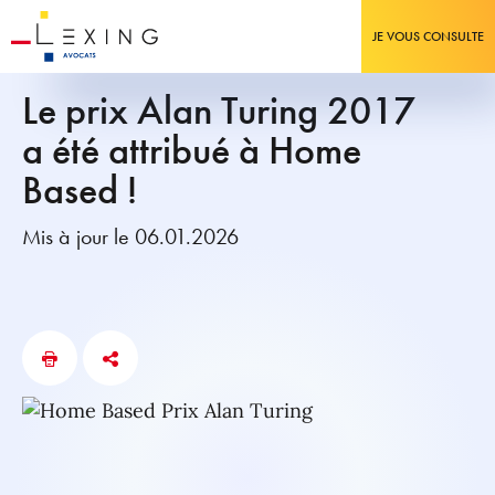
JE VOUS CONSULTE
Le prix Alan Turing 2017
a été attribué à Home
Based !
Mis à jour le 06.01.2026