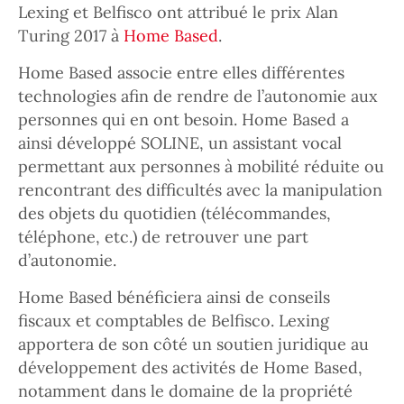
Lexing et Belfisco ont attribué le prix Alan
Turing 2017 à
Home Based
.
Home Based associe entre elles différentes
technologies afin de rendre de l’autonomie aux
personnes qui en ont besoin. Home Based a
ainsi développé SOLINE, un assistant vocal
permettant aux personnes à mobilité réduite ou
rencontrant des difficultés avec la manipulation
des objets du quotidien (télécommandes,
téléphone, etc.) de retrouver une part
d’autonomie.
Home Based bénéficiera ainsi de conseils
fiscaux et comptables de Belfisco. Lexing
apportera de son côté un soutien juridique au
développement des activités de Home Based,
notamment dans le domaine de la propriété