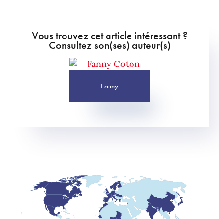
Vous trouvez cet article intéressant ?
Consultez son(ses) auteur(s)
Fanny