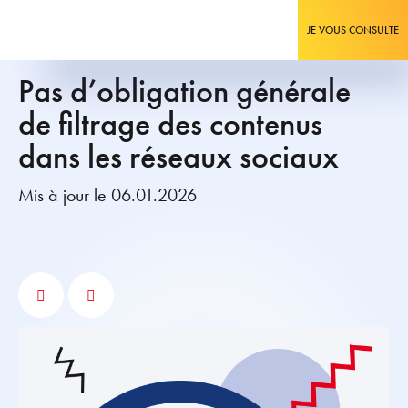
JE VOUS CONSULTE
Pas d’obligation générale
de filtrage des contenus
dans les réseaux sociaux
Mis à jour le 06.01.2026