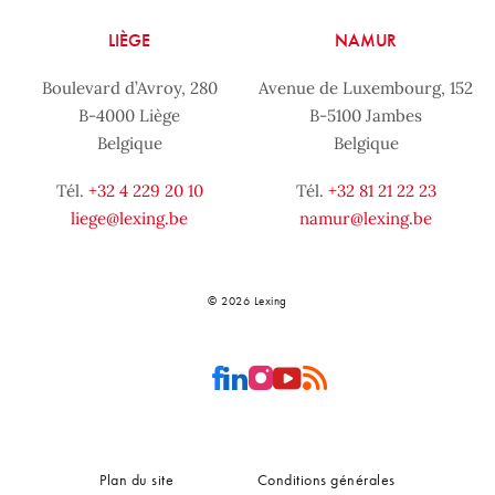
LIÈGE
NAMUR
Boulevard d’Avroy, 280
Avenue de Luxembourg, 152
B-4000 Liège
B-5100 Jambes
Belgique
Belgique
Tél.
+32 4 229 20 10
Tél.
+32 81 21 22 23
liege@lexing.be
namur@lexing.be
© 2026 Lexing
Plan du site
Conditions générales