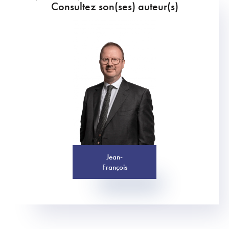
Consultez son(ses) auteur(s)
Jean-
François