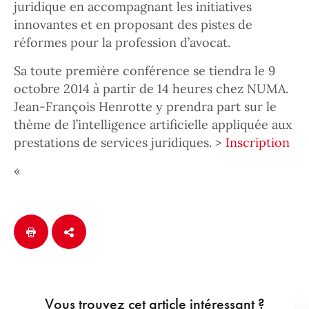
juridique en accompagnant les initiatives
innovantes et en proposant des pistes de
réformes pour la profession d’avocat.
Sa toute première conférence se tiendra le 9
octobre 2014 à partir de 14 heures chez NUMA.
Jean-François Henrotte y prendra part sur le
thème de l’intelligence artificielle appliquée aux
prestations de services juridiques. >
Inscription
«
Vous trouvez cet article intéressant ?