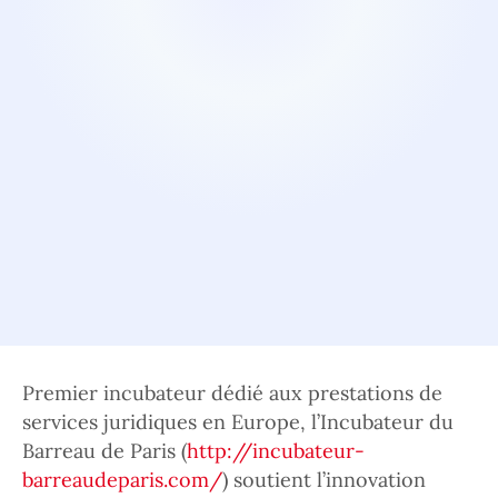
Premier incubateur dédié aux prestations de
services juridiques en Europe, l’Incubateur du
Barreau de Paris (
http://incubateur-
barreaudeparis.com/
) soutient l’innovation