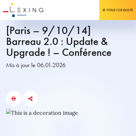
JE VOUS CONSULTE
[Paris – 9/10/14]
Barreau 2.0 : Update &
Upgrade ! – Conférence
Mis à jour le 06.01.2026