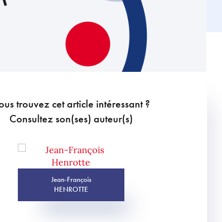
ous trouvez cet article intéressant ?
Consultez son(ses) auteur(s)
Jean-François
HENROTTE