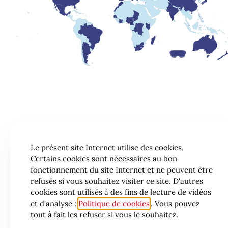
Le présent site Internet utilise des cookies.
Certains cookies sont nécessaires au bon
fonctionnement du site Internet et ne peuvent être
refusés si vous souhaitez visiter ce site. D'autres
cookies sont utilisés à des fins de lecture de vidéos
et d'analyse :
Politique de cookies
. Vous pouvez
tout à fait les refuser si vous le souhaitez.