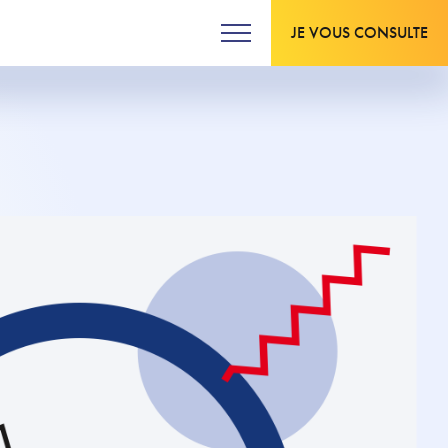
JE VOUS CONSULTE