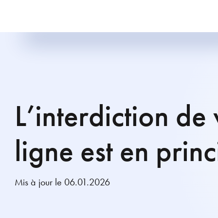
L’interdiction de
ligne est en princ
Mis à jour le 06.01.2026