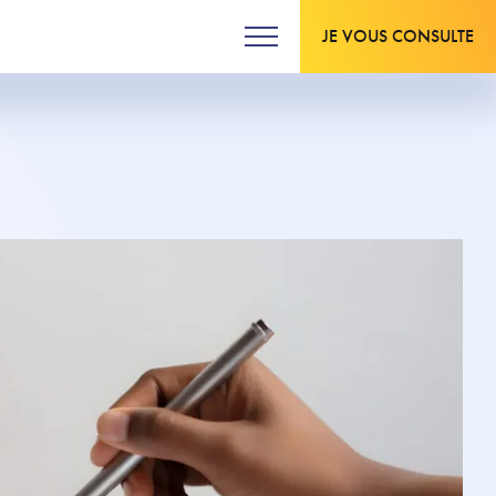
JE VOUS CONSULTE