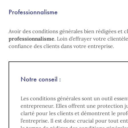
Professionnalisme
Avoir des conditions générales bien rédigées et c
professionnalisme
. Loin d’effrayer votre clientèl
confiance des clients dans votre entreprise.
Notre conseil :
Les conditions générales sont un outil essen
entrepreneur. Elles offrent une protection ju
clarté pour les clients et démontrent le pro
l’entreprise. Il est donc crucial pour tout 