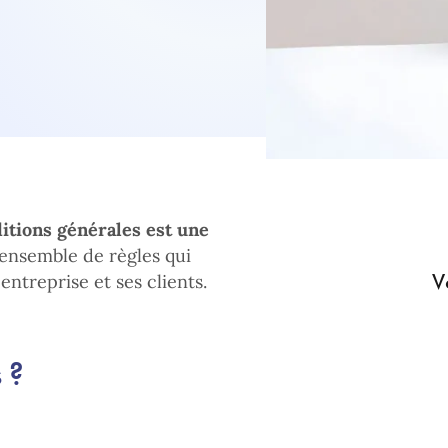
itions générales est une
 ensemble de règles qui
V
entreprise et ses clients.
 ?