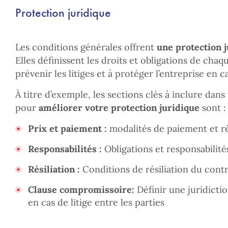
Protection juridique
Les conditions générales offrent
une protection j
Elles définissent les droits et obligations de chaq
prévenir les litiges et à protéger l’entreprise en c
À titre d’exemple, les sections clés à inclure dan
pour
améliorer votre protection juridique
sont :
Prix et paiement :
modalités de paiement et ré
Responsabilités :
Obligations et responsabilités
Résiliation :
Conditions de résiliation du contr
Clause compromissoire
:
Définir une juridicti
en cas de litige entre les parties