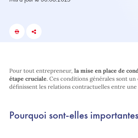
Pour tout entrepreneur,
la mise en place de cond
étape cruciale
. Ces conditions générales sont un
définissent les relations contractuelles entre une 
Pourquoi sont-elles importantes