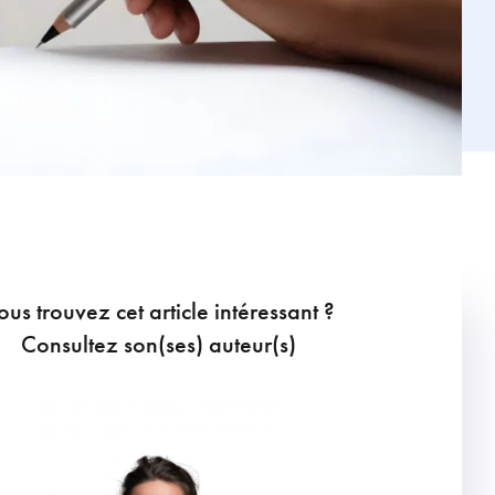
ous trouvez cet article intéressant ?
Consultez son(ses) auteur(s)