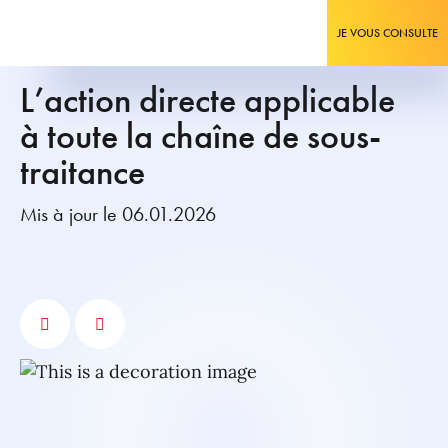
JE VOUS CONSULTE
L’action directe applicable
à toute la chaîne de sous-
traitance
Mis à jour le 06.01.2026