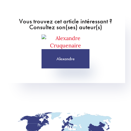
Vous trouvez cet article intéressant ?
Consultez son(ses) auteur(s)
Alexandre