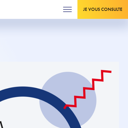
JE VOUS CONSULTE