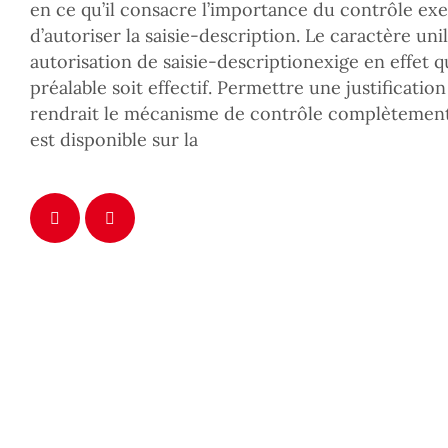
en ce qu’il consacre l’importance du contrôle exe
d’autoriser la saisie-description. Le caractère un
autorisation de saisie-descriptionexige en effet q
préalable soit effectif. Permettre une justificati
rendrait le mécanisme de contrôle complètement f
est disponible sur la