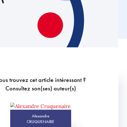
ous trouvez cet article intéressant ?
Consultez son(ses) auteur(s)
Alexandre
CRUQUENAIRE