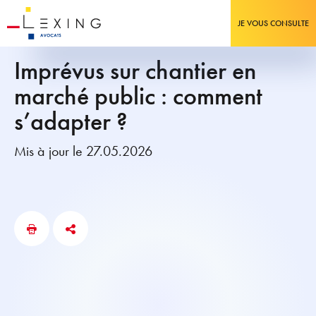
JE VOUS CONSULTE
Imprévus sur chantier en
marché public : comment
s’adapter ?
Mis à jour le 27.05.2026