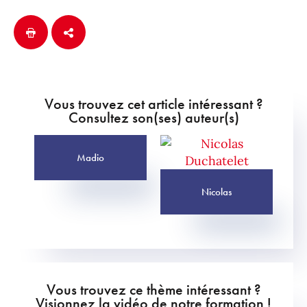
Vous trouvez cet article intéressant ?
Consultez son(ses) auteur(s)
Madio
Nicolas
Vous trouvez ce thème intéressant ?
Visionnez la vidéo de notre formation !