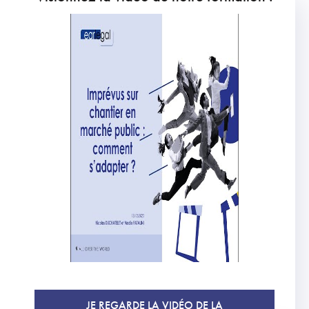
JE REGARDE LA VIDÉO DE LA