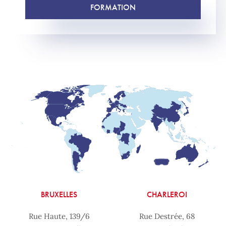
FORMATION
BRUXELLES
CHARLEROI
Rue Haute, 139/6
Rue Destrée, 68