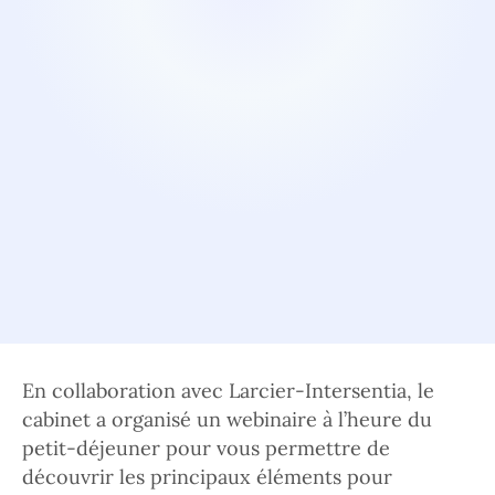
En collaboration avec Larcier-Intersentia, le
cabinet a organisé un webinaire à l’heure du
petit-déjeuner pour vous permettre de
découvrir les principaux éléments pour