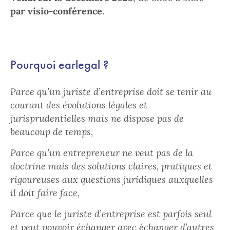
par visio-conférence
.
Pourquoi earlegal ?
Parce qu’un juriste d’entreprise doit se tenir au
courant des évolutions légales et
jurisprudentielles mais ne dispose pas de
beaucoup de temps,
Parce qu’un entrepreneur ne veut pas de la
doctrine mais des solutions claires, pratiques et
rigoureuses aux questions juridiques auxquelles
il doit faire face,
Parce que le juriste d’entreprise est parfois seul
et veut pouvoir échanger avec échanger d’autres