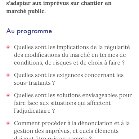
s’adapter aux imprévus sur chantier en
marché public.
Au programme
Quelles sont les implications de la régularité
des modifications du marché en termes de
conditions, de risques et de choix à faire ?
Quelles sont les exigences concernant les
sous-traitants ?
Quelles sont les solutions envisageables pour
faire face aux situations qui affectent
l’adjudicataire ?
Comment procéder à la dénonciation et à la
gestion des imprévus, et quels éléments
doivent être pris en compte ?