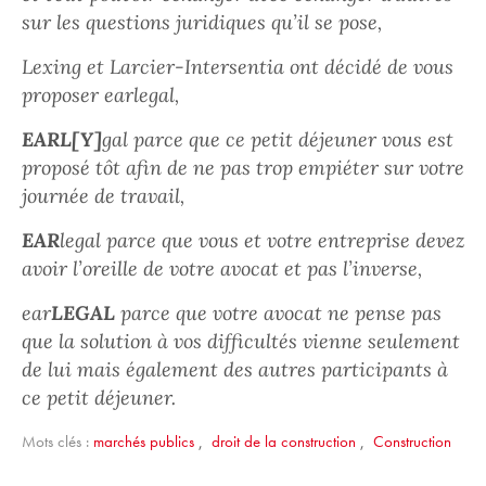
sur les questions juridiques qu’il se pose,
Lexing et Larcier-Intersentia ont décidé de vous
proposer earlegal,
EARL[Y]
gal parce que ce petit déjeuner vous est
proposé tôt afin de ne pas trop empiéter sur votre
journée de travail,
EAR
legal parce que vous et votre entreprise devez
avoir l’oreille de votre avocat et pas l’inverse,
ear
LEGAL
parce que votre avocat ne pense pas
que la solution à vos difficultés vienne seulement
de lui mais également des autres participants à
ce petit déjeuner.
Mots clés :
marchés publics
,
droit de la construction
,
Construction