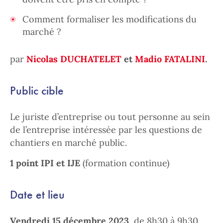
Comment formaliser les modifications du
marché ?
par
Nicolas DUCHATELET
et
Madio FATALINI
.
Public cible
Le juriste d’entreprise ou tout personne au sein
de l’entreprise intéressée par les questions de
chantiers en marché public.
1 point IPI et IJE
(formation continue)
Date et lieu
Vendredi 15 décembre 2023
, de 8h30 à 9h30