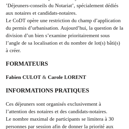
’Déjeuners-conseils du Notariat’, spécialement dédiés
aux notaires et candidats-notaires.
Le CoDT opère une restriction du champ d’application
du permis d’urbanisation. Aujourd’hui, la question de la
division d’un bien s’examine prioritairement sous
l’angle de sa localisation et du nombre de lot(s) bâti(s)
à créer.
FORMATEURS
Fabien CULOT
&
Carole LORENT
INFORMATIONS PRATIQUES
Ces déjeuners sont organisés exclusivement à
l’attention des notaires et des candidats-notaires.
Le nombre maximal de participants se limitera à 30
personnes par session afin de donner la priorité aux