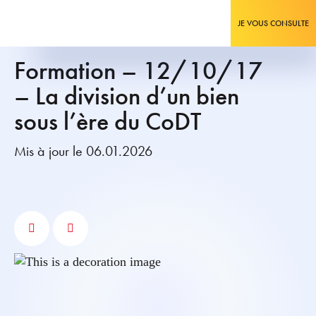
JE VOUS CONSULTE
Formation – 12/10/17
– La division d’un bien
sous l’ère du CoDT
Mis à jour le 06.01.2026