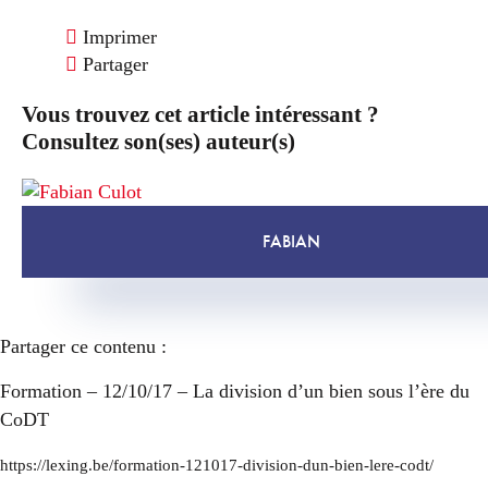
Imprimer
Partager
Vous trouvez cet article intéressant ?
Consultez son(ses) auteur(s)
FABIAN
Partager ce contenu :
Formation – 12/10/17 – La division d’un bien sous l’ère du
CoDT
https://lexing.be/formation-121017-division-dun-bien-lere-codt/