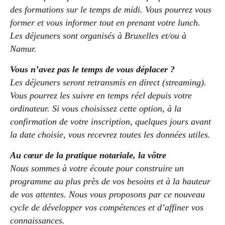
des formations sur le temps de midi. Vous pourrez vous
former et vous informer tout en prenant votre lunch.
Les déjeuners sont organisés à Bruxelles et/ou à
Namur.
Vous n’avez pas le temps de vous déplacer ?
Les déjeuners seront retransmis en direct (streaming).
Vous pourrez les suivre en temps réel depuis votre
ordinateur. Si vous choisissez cette option, à la
confirmation de votre inscription, quelques jours avant
la date choisie, vous recevrez toutes les données utiles.
Au cœur de la pratique notariale, la vôtre
Nous sommes à votre écoute pour construire un
programme au plus près de vos besoins et à la hauteur
de vos attentes. Nous vous proposons par ce nouveau
cycle de développer vos compétences et d’affiner vos
connaissances.