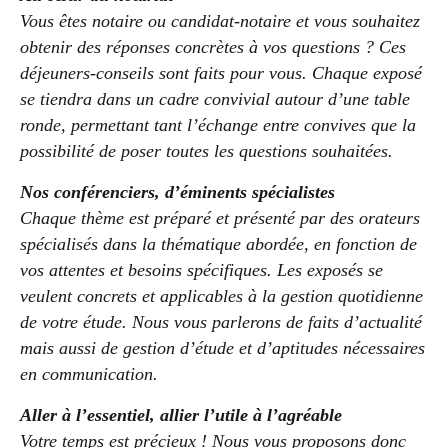
Vous êtes notaire ou candidat-notaire et vous souhaitez
obtenir des réponses concrètes à vos questions ? Ces
déjeuners-conseils sont faits pour vous. Chaque exposé
se tiendra dans un cadre convivial autour d’une table
ronde, permettant tant l’échange entre convives que la
possibilité de poser toutes les questions souhaitées.
Nos conférenciers, d’éminents spécialistes
Chaque thème est préparé et présenté par des orateurs
spécialisés dans la thématique abordée, en fonction de
vos attentes et besoins spécifiques. Les exposés se
veulent concrets et applicables à la gestion quotidienne
de votre étude. Nous vous parlerons de faits d’actualité
mais aussi de gestion d’étude et d’aptitudes nécessaires
en communication.
Aller à l’essentiel, allier l’utile à l’agréable
Votre temps est précieux ! Nous vous proposons donc