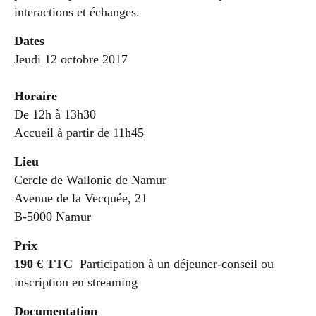
interactions et échanges.
Dates
Jeudi 12 octobre 2017
Horaire
De 12h à 13h30
Accueil à partir de 11h45
Lieu
Cercle de Wallonie de Namur
Avenue de la Vecquée, 21
B-5000 Namur
Prix
190 € TTC
Participation à un déjeuner-conseil ou
inscription en streaming
Documentation