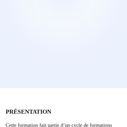
PRÉSENTATION
Cette formation fait partie d’un cycle de formations