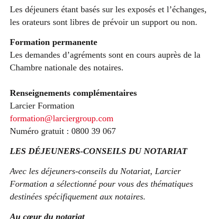
Les déjeuners étant basés sur les exposés et l’échanges,
les orateurs sont libres de prévoir un support ou non.
Formation permanente
Les demandes d’agréments sont en cours auprès de la
Chambre nationale des notaires.
Renseignements complémentaires
Larcier Formation
formation@larciergroup.com
Numéro gratuit : 0800 39 067
LES DÉJEUNERS-CONSEILS DU NOTARIAT
Avec les déjeuners-conseils du Notariat, Larcier
Formation a sélectionné pour vous des thématiques
destinées spécifiquement aux notaires.
Au cœur du notariat