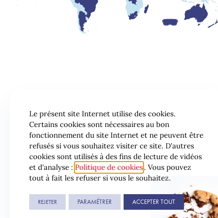
Le présent site Internet utilise des cookies.
Certains cookies sont nécessaires au bon
fonctionnement du site Internet et ne peuvent être
refusés si vous souhaitez visiter ce site. D'autres
cookies sont utilisés à des fins de lecture de vidéos
et d'analyse :
Politique de cookies
. Vous pouvez
tout à fait les refuser si vous le souhaitez.
© 2026 Lexing
PARAMÉTRER
ACCEPTER TOUT
REJETER