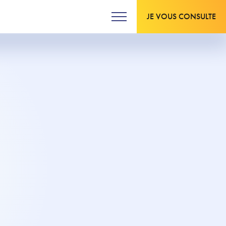
JE VOUS CONSULTE