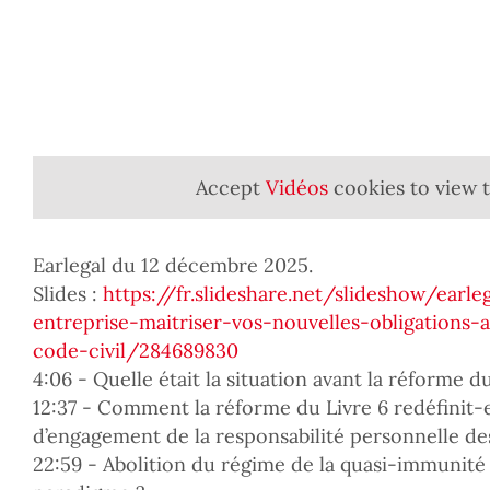
Accept
Vidéos
cookies to view 
Earlegal du 12 décembre 2025.
Slides :
https://fr.slideshare.net/slideshow/earle
entreprise-maitriser-vos-nouvelles-obligations-
code-civil/284689830
4:06 - Quelle était la situation avant la réforme du
12:37 - Comment la réforme du Livre 6 redéfinit-e
d’engagement de la responsabilité personnelle des
22:59 - Abolition du régime de la quasi-immunité