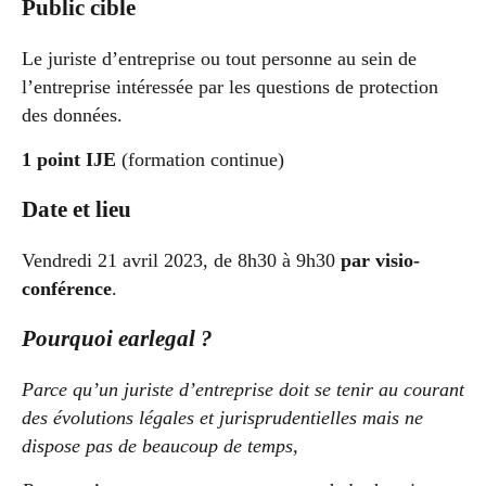
Public cible
Le juriste d’entreprise ou tout personne au sein de
l’entreprise intéressée par les questions de protection
des données.
1 point IJE
(formation continue)
Date et lieu
Vendredi 21 avril 2023, de 8h30 à 9h30
par visio-
conférence
.
Pourquoi earlegal ?
Parce qu’un juriste d’entreprise doit se tenir au courant
des évolutions légales et jurisprudentielles mais ne
dispose pas de beaucoup de temps,