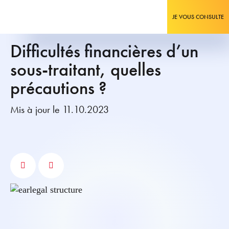
JE VOUS CONSULTE
Difficultés financières d’un
sous-traitant, quelles
précautions ?
Mis à jour le 11.10.2023