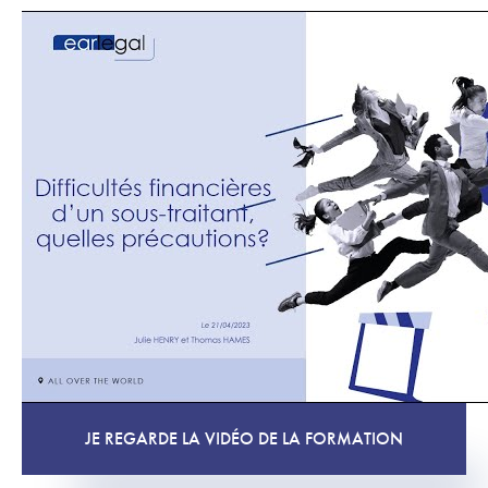
JE REGARDE LA VIDÉO DE LA FORMATION