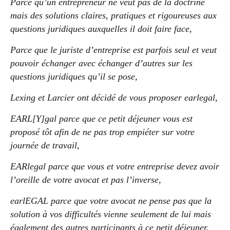
Parce qu’un entrepreneur ne veut pas de la doctrine
mais des solutions claires, pratiques et rigoureuses aux
questions juridiques auxquelles il doit faire face,
Parce que le juriste d’entreprise est parfois seul et veut
pouvoir échanger avec échanger d’autres sur les
questions juridiques qu’il se pose,
Lexing et Larcier ont décidé de vous proposer earlegal,
EARL[Y]gal parce que ce petit déjeuner vous est
proposé tôt afin de ne pas trop empiéter sur votre
journée de travail,
EARlegal parce que vous et votre entreprise devez avoir
l’oreille de votre avocat et pas l’inverse,
earlEGAL parce que votre avocat ne pense pas que la
solution à vos difficultés vienne seulement de lui mais
également des autres participants à ce petit déjeuner.