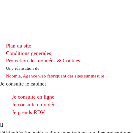
Plan du site
Conditions générales
Protection des données & Cookies
Une réalisation de
Noomia, Agence web fabriquant des sites sur mesure
Je consulte le cabinet
Je consulte en ligne
Je consulte en vidéo
Je prends RDV
Difficultés financières d’un sous-traitant, quelles précautions