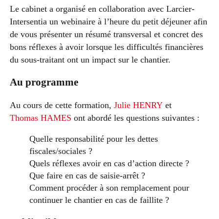
Le cabinet a organisé en collaboration avec Larcier-
Intersentia un webinaire à l’heure du petit déjeuner afin
de vous présenter un résumé transversal et concret des
bons réflexes à avoir lorsque les difficultés financières
du sous-traitant ont un impact sur le chantier.
Au programme
Au cours de cette formation,
Julie HENRY
et
Thomas HAMES
ont abordé les questions suivantes :
Quelle responsabilité pour les dettes
fiscales/sociales ?
Quels réflexes avoir en cas d’action directe ?
Que faire en cas de saisie-arrêt ?
Comment procéder à son remplacement pour
continuer le chantier en cas de faillite ?