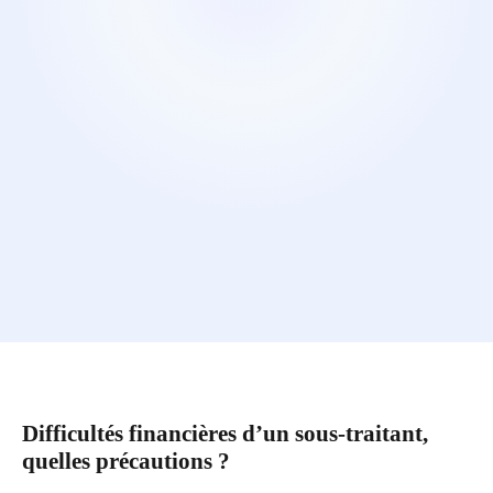
Difficultés financières d’un sous-traitant,
quelles précautions ?