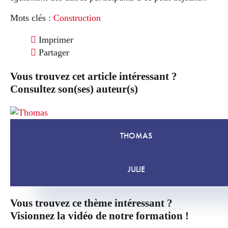
Mots clés :
Construction
Imprimer
Partager
Vous trouvez cet article intéressant ?
Consultez son(ses) auteur(s)
THOMAS
JULIE
Vous trouvez ce thème intéressant ?
Visionnez la vidéo de notre formation !