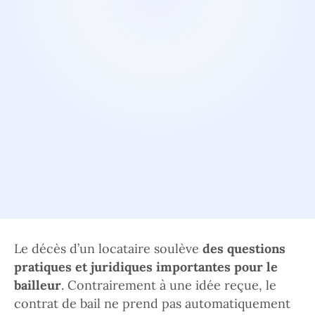
Le décès d’un locataire soulève
des questions
pratiques et juridiques importantes pour le
bailleur
. Contrairement à une idée reçue, le
contrat de bail ne prend pas automatiquement