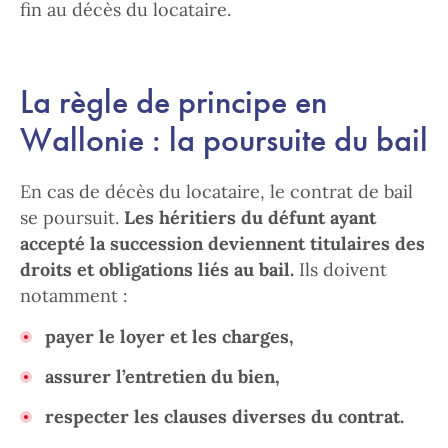
fin au décès du locataire.
La règle de principe en
Wallonie : la poursuite du bail
En cas de décès du locataire, le contrat de bail
se poursuit.
Les héritiers du défunt ayant
accepté la succession deviennent titulaires des
droits et obligations liés au bail.
Ils doivent
notamment :
payer le loyer et les charges,
assurer l’entretien du bien,
respecter les clauses diverses du contrat.