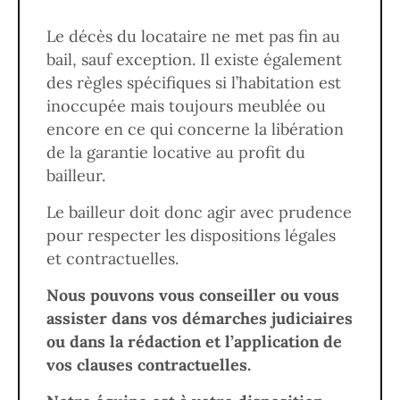
Le décès du locataire ne met pas fin au
bail, sauf exception. Il existe également
des règles spécifiques si l’habitation est
inoccupée mais toujours meublée ou
encore en ce qui concerne la libération
de la garantie locative au profit du
bailleur.
Le bailleur doit donc agir avec prudence
pour respecter les dispositions légales
et contractuelles.
Nous pouvons vous conseiller ou vous
assister dans vos démarches judiciaires
ou dans la rédaction et l’application de
vos clauses contractuelles.