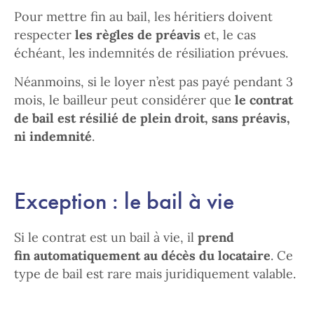
Pour mettre fin au bail, les héritiers doivent
respecter
les règles de préavis
et, le cas
échéant, les indemnités de résiliation prévues.
Néanmoins, si le loyer n’est pas payé pendant 3
mois, le bailleur peut considérer que
le contrat
de bail est résilié de plein droit, sans préavis,
ni indemnité
.
Exception : le bail à vie
Si le contrat est un bail à vie, il
prend
fin automatiquement au décès du locataire
. Ce
type de bail est rare mais juridiquement valable.