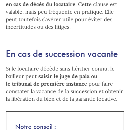
en cas de décès du locataire
. Cette clause est
valable, mais peu fréquente en pratique. Elle
peut toutefois s’avérer utile pour éviter des
incertitudes ou des litiges.
En cas de succession vacante
Si le locataire décède sans héritier connu, le
bailleur peut
saisir le juge de paix ou
le tribunal de première instance
pour faire
constater la vacance de la succession et obtenir
la libération du bien et de la garantie locative.
Notre conseil :