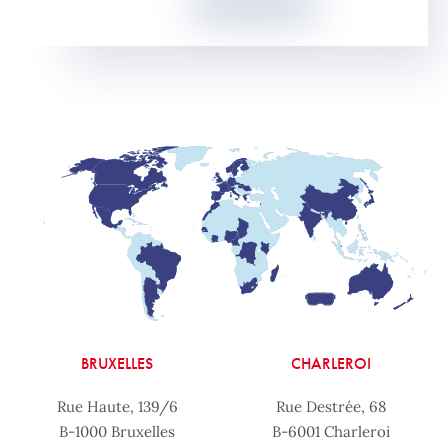
BRUXELLES
CHARLEROI
Rue Haute, 139/6
Rue Destrée, 68
B-1000 Bruxelles
B-6001 Charleroi