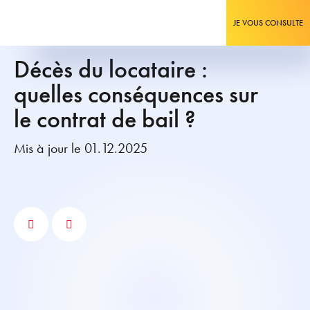
JE VOUS CONSULTE
Décès du locataire :
quelles conséquences sur
le contrat de bail ?
Mis à jour le 01.12.2025