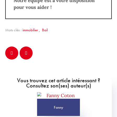
Notre équipe est à votre disposition
pour vous aider !
Mots clés :
immobilier
,
Bail
Vous trouvez cet article intéressant ?
Consultez son(ses) auteur(s)
Fanny