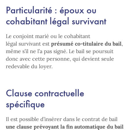
Particularité : époux ou
cohabitant légal survivant
Le conjoint marié ou le cohabitant
légal survivant est
présumé co-titulaire du bail
,
même s’il ne l’a pas signé. Le bail se poursuit
donc avec cette personne, qui devient seule
redevable du loyer.
Clause contractuelle
spécifique
Il est possible d’insérer dans le contrat de bail
une clause prévoyant la fin automatique du bail