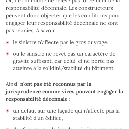
Or, de l’humidité ne relève pas forcément de la
responsabilité décennale. Les constructeurs
peuvent donc objecter que les conditions pour
engager leur responsabilité décennale ne sont
pas réunies. A savoir :
le sinistre n’affecte pas le gros ouvrage,
ou le sinistre ne revêt pas un caractère de
gravité suffisant, car celui-ci ne porte pas
atteinte à la solidité/stabilité du bâtiment.
Ainsi,
n’ont pas été reconnus par la
jurisprudence comme vices pouvant engager la
responsabilité décennale
:
un défaut sur une façade qui n’affecte pas la
stabilité d’un édifice,