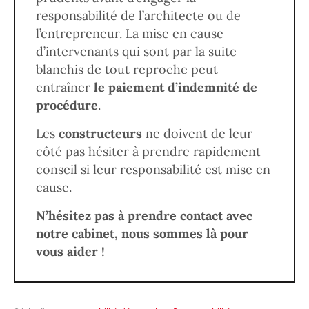
responsabilité de l’architecte ou de
l’entrepreneur. La mise en cause
d’intervenants qui sont par la suite
blanchis de tout reproche peut
entraîner
le paiement d’indemnité de
procédure
.
Les
constructeurs
ne doivent de leur
côté pas hésiter à prendre rapidement
conseil si leur responsabilité est mise en
cause.
N’hésitez
pas à prendre contact avec
notre cabinet, nous sommes là pour
vous aider !