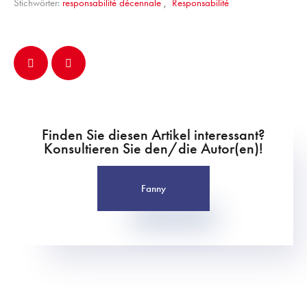
Stichwörter:
responsabilité décennale
,
Responsabilité
Finden Sie diesen Artikel interessant?
Konsultieren Sie den/die Autor(en)!
Fanny