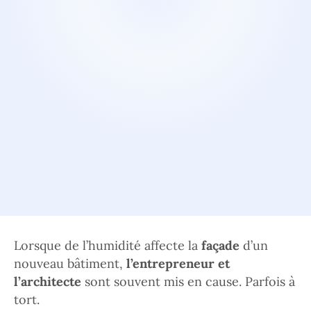
Lorsque de l’humidité affecte la
façade
d’un
nouveau bâtiment,
l’entrepreneur et
l’architecte
sont souvent mis en cause. Parfois à
tort.