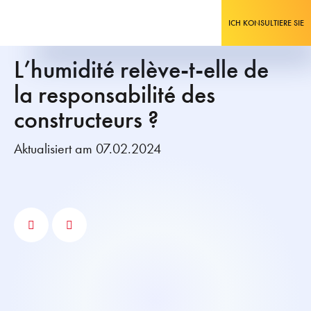
ICH KONSULTIERE SIE
L’humidité relève-t-elle de
la responsabilité des
constructeurs ?
Aktualisiert am 07.02.2024