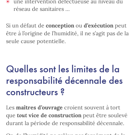
une intervention défectueuse au niveau du
réseau de sanitaires …
Si un défaut de
conception
ou
d’exécution
peut
être à l’origine de l’humidité, il ne s’agit pas de la
seule cause potentielle.
Quelles sont les limites de la
responsabilité décennale des
constructeurs ?
Les
maîtres d’ouvrage
croient souvent à tort
que
tout
vice de construction
peut être soulevé
durant la période de responsabilité décennale.