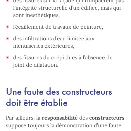
des fissures sur la façade qui n’impactent pas
l’intégrité structurelle d’un édifice, mais qui
sont inesthétiques,
l’écaillement de travaux de peinture,
des infiltrations d’eau limitée aux
menuiseries extérieures,
des fissures du crépi dues à l’absence de
joint de dilatation.
Une faute des constructeurs
doit être établie
Par ailleurs, la
responsabilité
des
constructeurs
suppose toujours la démonstration d’une faute.