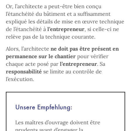
Or, l’architecte a peut-être bien conçu
l’étanchéité du bâtiment et a suffisamment
expliqué les détails de mise en œuvre technique
de l’étanchéité à
l’entrepreneur
, si celle-ci ne
relève pas de la technique courante.
Alors, l’architecte
ne doit pas être présent en
permanence sur le chantier
pour vérifier
chaque acte posé par
l’entrepreneur
. Sa
responsabilité
se limite au contrôle de
l’exécution.
Unsere Empfehlung:
Les maîtres d’ouvrage doivent être
prudents avant d’engager la