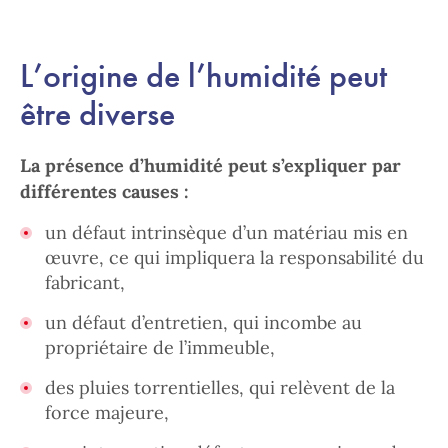
L’origine de l’humidité peut
être diverse
La présence d’humidité peut s’expliquer par
différentes causes :
un défaut intrinsèque d’un matériau mis en
œuvre, ce qui impliquera la responsabilité du
fabricant,
un défaut d’entretien, qui incombe au
propriétaire de l’immeuble,
des pluies torrentielles, qui relèvent de la
force majeure,