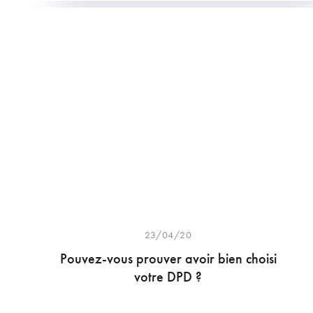
23/04/20
Pouvez-vous prouver avoir bien choisi
votre DPD ?