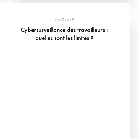
14/05/19
Cybersurveillance des travailleurs :
quelles sont les limites ?