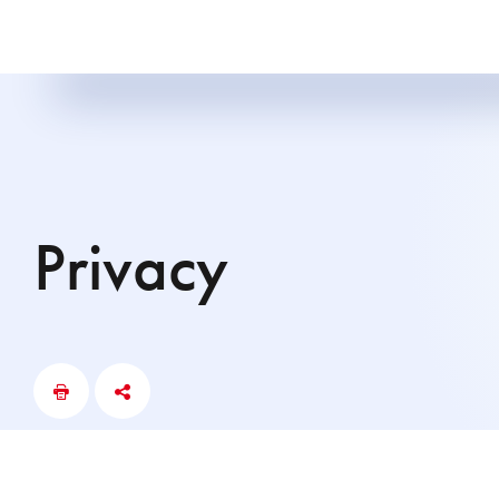
Privacy