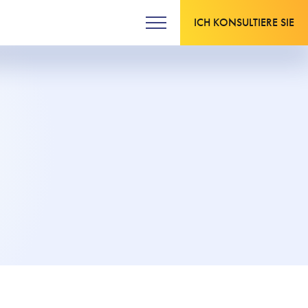
ICH KONSULTIERE SIE