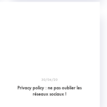
30/04/20
Privacy policy : ne pas oublier les
réseaux sociaux !