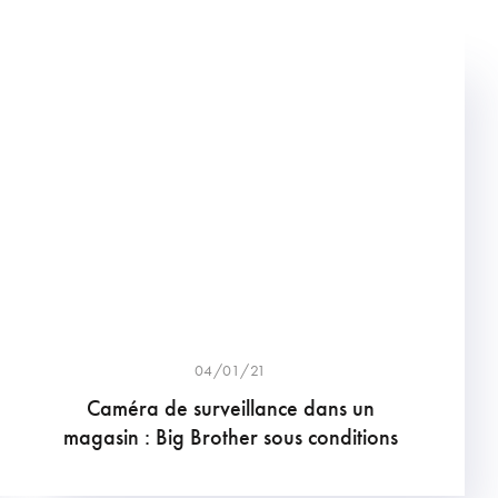
04/01/21
Caméra de surveillance dans un
magasin : Big Brother sous conditions