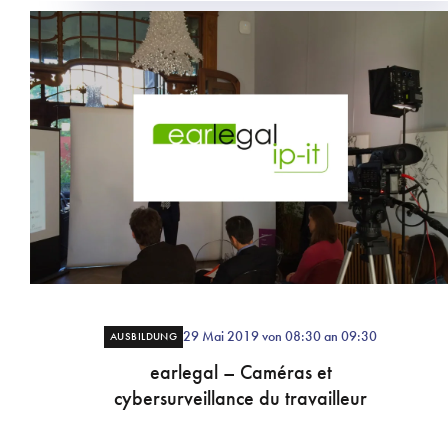
29 Mai 2019 von 08:30 an 09:30
AUSBILDUNG
earlegal – Caméras et
cybersurveillance du travailleur