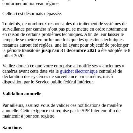
conformer au nouveau régime.
Celle-ci est désormais dépassée.
Toutefois, de nombreux responsables du traitement de systèmes de
surveillance par caméra n’ont pas pu se mettre en ordre notamment
en raison de certains problèmes techniques. Afin de leur laisser le
temps de se mettre en ordre une fois que les questions techniques
restantes auront été réglées, une loi ayant pour objectif de prolonger
la période transitoire
jusqu’au 31 décembre 2021
a été adoptée le 8
juillet 2020.
Veillez donc à ce que votre entreprise ait notifié ses « anciennes »
caméras avant cette date via le
guichet électronique
centralisé de
déclaration des systèmes de surveillance par caméras, mis à
disposition par le Service public fédéral Intérieur.
Validation annuelle
Par ailleurs, assurez-vous de valider ces notifications de manière
annuelle. Cette exigence est requise par le SPF Intérieur afin de
maintenir à jour son registre.
Sanctions