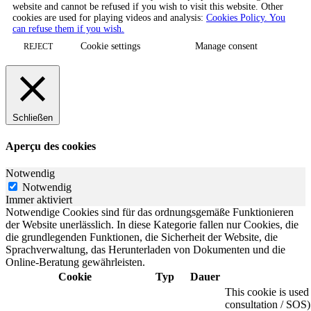
website and cannot be refused if you wish to visit this website. Other
cookies are used for playing videos and analysis:
Cookies Policy. You
can refuse them if you wish.
Cookie settings
Manage consent
REJECT
Schließen
Aperçu des cookies
Notwendig
Notwendig
Immer aktiviert
Notwendige Cookies sind für das ordnungsgemäße Funktionieren
der Website unerlässlich. In diese Kategorie fallen nur Cookies, die
die grundlegenden Funktionen, die Sicherheit der Website, die
Sprachverwaltung, das Herunterladen von Dokumenten und die
Online-Beratung gewährleisten.
Cookie
Typ
Dauer
This cookie is use
consultation / SOS)