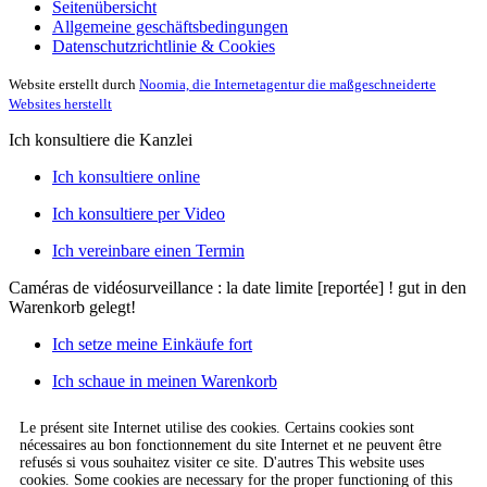
Seitenübersicht
Allgemeine geschäftsbedingungen
Datenschutzrichtlinie & Cookies
Website erstellt durch
Noomia, die Internetagentur die maßgeschneiderte
Websites herstellt
Ich konsultiere die Kanzlei
Ich konsultiere online
Ich konsultiere per Video
Ich vereinbare einen Termin
Caméras de vidéosurveillance : la date limite [reportée] !
gut in den
Warenkorb gelegt!
Ich setze meine Einkäufe fort
Ich schaue in meinen Warenkorb
Le présent site Internet utilise des cookies. Certains cookies sont
nécessaires au bon fonctionnement du site Internet et ne peuvent être
refusés si vous souhaitez visiter ce site. D'autres This website uses
cookies. Some cookies are necessary for the proper functioning of this