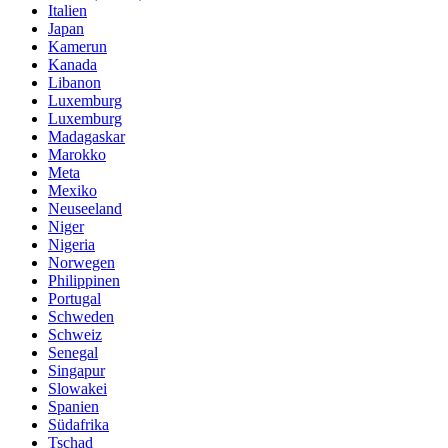
Italien
Japan
Kamerun
Kanada
Libanon
Luxemburg
Luxemburg
Madagaskar
Marokko
Meta
Mexiko
Neuseeland
Niger
Nigeria
Norwegen
Philippinen
Portugal
Schweden
Schweiz
Senegal
Singapur
Slowakei
Spanien
Südafrika
Tschad