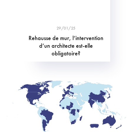
29/01/25
Rehausse de mur, l’intervention
d’un architecte est-elle
obligatoire?