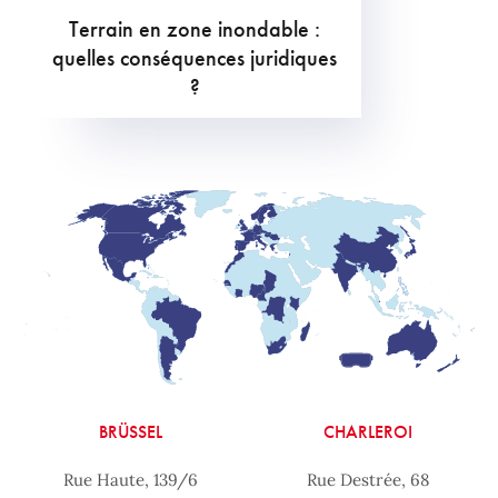
Terrain en zone inondable :
quelles conséquences juridiques
?
BRÜSSEL
CHARLEROI
Rue Haute, 139/6
Rue Destrée, 68