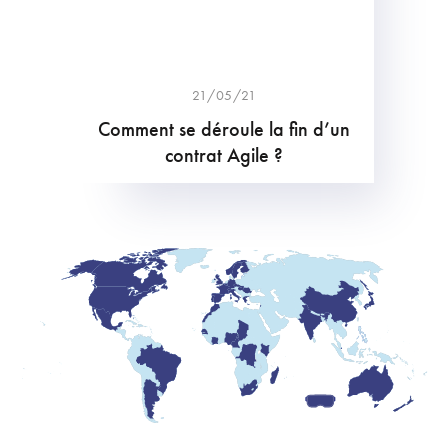
21/05/21
Comment se déroule la fin d’un
contrat Agile ?