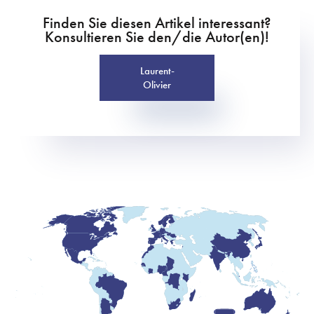
Finden Sie diesen Artikel interessant?
Konsultieren Sie den/die Autor(en)!
Laurent-
Olivier