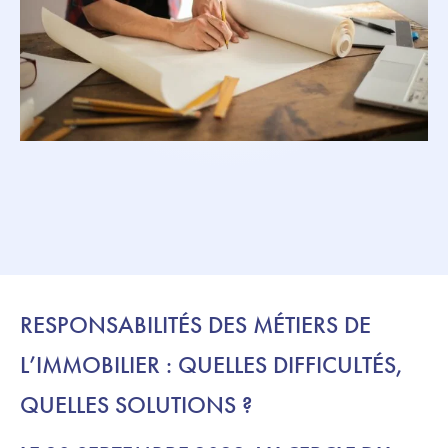
RESPONSABILITÉS DES MÉTIERS DE
L’IMMOBILIER : QUELLES DIFFICULTÉS,
QUELLES SOLUTIONS ?