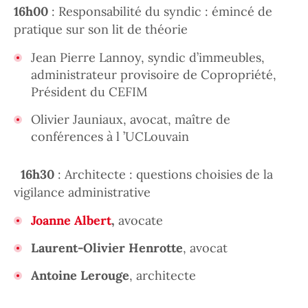
16h00
: Responsabilité du syndic : émincé de
pratique sur son lit de théorie
Jean Pierre Lannoy, syndic d’immeubles,
administrateur provisoire de Copropriété,
Président du CEFIM
Olivier Jauniaux, avocat, maître de
conférences à l ’UCLouvain
16h30
: Architecte : questions choisies de la
vigilance administrative
Joanne Albert
,
avocate
Laurent-Olivier Henrotte
,
avocat
Antoine Lerouge
, architecte