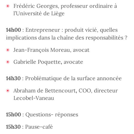
Frédéric Georges, professeur ordinaire à
l’Université de Liège
14h00
: Entrepreneur : produit vicié, quelles
implications dans la chaîne des responsabilités ?
Jean-François Moreau, avocat
Gabrielle Poquette
,
avocate
14h30
: Problématique de la surface annoncée
Abraham de Bettencourt
,
COO, directeur
Lecobel-Vaneau
15h00
: Questions- réponses
15h30
: Pause-café