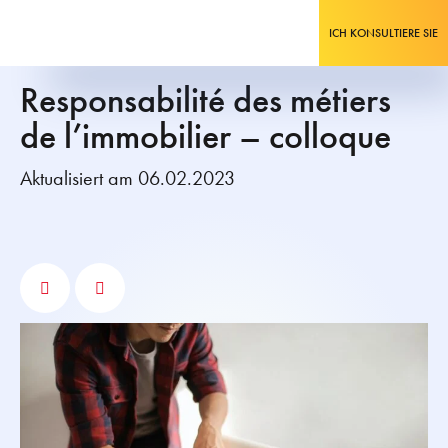
ICH KONSULTIERE SIE
Responsabilité des métiers
de l’immobilier – colloque
Aktualisiert am 06.02.2023