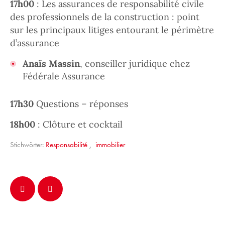
17h00
: Les assurances de responsabilité civile
des professionnels de la construction : point
sur les principaux litiges entourant le périmètre
d’assurance
Anaïs Massin
, conseiller juridique chez
Fédérale Assurance
17h30
Questions – réponses
18h00
: Clôture et cocktail
Stichwörter:
Responsabilité
,
immobilier