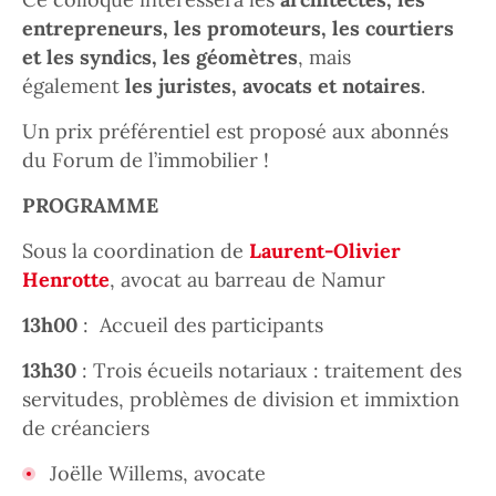
entrepreneurs, les promoteurs, les courtiers
et les syndics, les géomètres
, mais
également
les juristes, avocats et notaires
.
Un prix préférentiel est proposé aux abonnés
du Forum de l’immobilier !
PROGRAMME
Sous la coordination de
Laurent-Olivier
Henrotte
, avocat au barreau de Namur
13h00
: Accueil des participants
13h30
: Trois écueils notariaux : traitement des
servitudes, problèmes de division et immixtion
de créanciers
Joëlle Willems, avocate