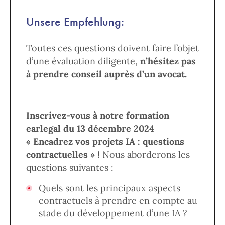
Unsere Empfehlung:
Toutes ces questions doivent faire l’objet
d’une évaluation diligente,
n’hésitez pas
à prendre conseil auprès d’un avocat.
Inscrivez-vous à notre formation
earlegal du 13 décembre 2024
« Encadrez vos projets IA : questions
contractuelles » !
Nous aborderons les
questions suivantes :
Quels sont les principaux aspects
contractuels à prendre en compte au
stade du développement d’une IA ?