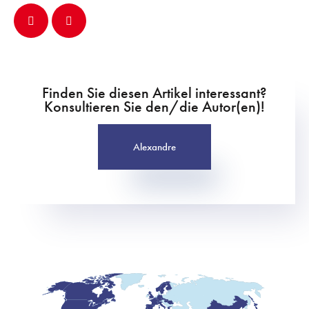
Finden Sie diesen Artikel interessant?
Konsultieren Sie den/die Autor(en)!
Alexandre