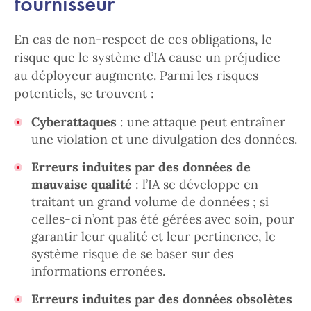
fournisseur
En cas de non-respect de ces obligations, le
risque que le système d’IA cause un préjudice
au déployeur augmente. Parmi les risques
potentiels, se trouvent :
Cyberattaques
: une attaque peut entraîner
une violation et une divulgation des données.
Erreurs induites par des données de
mauvaise qualité
: l’IA se développe en
traitant un grand volume de données ; si
celles-ci n’ont pas été gérées avec soin, pour
garantir leur qualité et leur pertinence, le
système risque de se baser sur des
informations erronées.
Erreurs induites par des données obsolètes