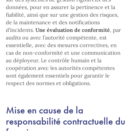
données, pour en assurer la pertinence et la
fiabilité, ainsi que sur une gestion des risques,
de la maintenance et des notifications
d’incidents.
Une évaluation de conformité
, par
audits ou avec l’autorité compétente, est
essentielle, avec des mesures correctives, en
cas de non-conformité et une communication
au déployeur. Le contrôle humain et la
coopération avec les autorités compétentes
sont également essentiels pour garantir le
respect des normes et obligations.
Mise en cause de la
responsabilité contractuelle du