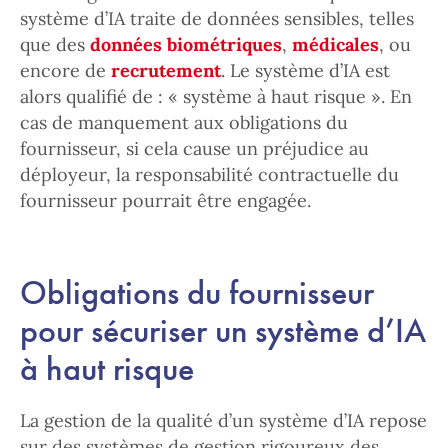
système d’IA traite de données sensibles, telles
que des
données biométriques
,
médicales
, ou
encore de
recrutement
. Le système d’IA est
alors qualifié de : « système à haut risque ». En
cas de manquement aux obligations du
fournisseur, si cela cause un préjudice au
déployeur, la responsabilité contractuelle du
fournisseur pourrait être engagée.
Obligations du fournisseur
pour sécuriser un système d’IA
à haut risque
La gestion de la qualité d’un système d’IA repose
sur des systèmes de gestion rigoureux des