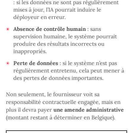
: si les données ne sont pas régulièrement
mises à jour, l’IA pourrait induire le
déployeur en erreur.
Absence de contrôle humain
: sans
supervision humaine, le système pourrait
produire des résultats incorrects ou
inappropriés.
Perte de données
: si le système n’est pas
régulièrement entretenu, cela peut mener à
des pertes de données importantes.
Non seulement, le fournisseur voit sa
responsabilité contractuelle engagée, mais en
plus il devra payer
une amende administrative
(montant restant à déterminer en Belgique).