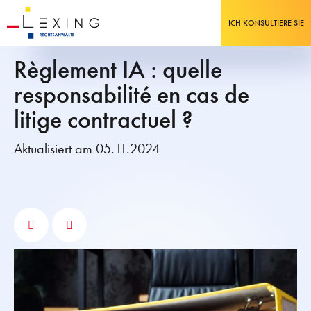
ICH KONSULTIERE SIE
Règlement IA : quelle
responsabilité en cas de
litige contractuel ?
Aktualisiert am 05.11.2024