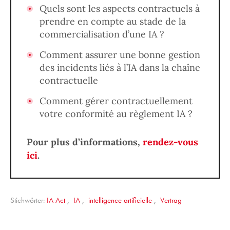
Quels sont les aspects contractuels à
prendre en compte au stade de la
commercialisation d’une IA ?
Comment assurer une bonne gestion
des incidents liés à l’IA dans la chaîne
contractuelle
Comment gérer contractuellement
votre conformité au règlement IA ?
Pour plus d’informations,
rendez-vous
ici
.
Stichwörter:
IA Act
,
IA
,
intelligence artificielle
,
Vertrag