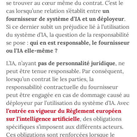
se trouver au cœur même du contrat. C’est le
cas lorsqu’une relation s’établit entre
un
fournisseur de système d’IA et un déployeur
.
Si ce dernier subit un préjudice lié à l’utilisation
du système d’IA, la question de la responsabilité
se pose :
qui en est responsable, le fournisseur
ou l’IA elle-même ?
L’IA, n’ayant
pas de personnalité juridique
, ne
peut être tenue responsable. Par conséquent,
lorsqu’un contrat lie les parties, la
responsabilité contractuelle du fournisseur
peut être engagée en cas de dommage causé au
déployeur par l’utilisation du système d’IA. Avec
l’entrée en vigueur du Règlement européen
sur l’intelligence artificielle
, des obligations
spécifiques s’imposent aux différents acteurs.
Ces obligations sont renforcées lorsque le