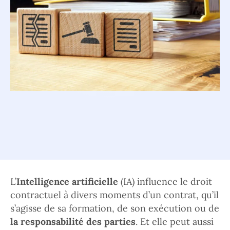
L’
Intelligence artificielle
(IA) influence le droit
contractuel à divers moments d’un contrat, qu’il
s’agisse de sa formation, de son exécution ou de
la responsabilité des parties
. Et elle peut aussi