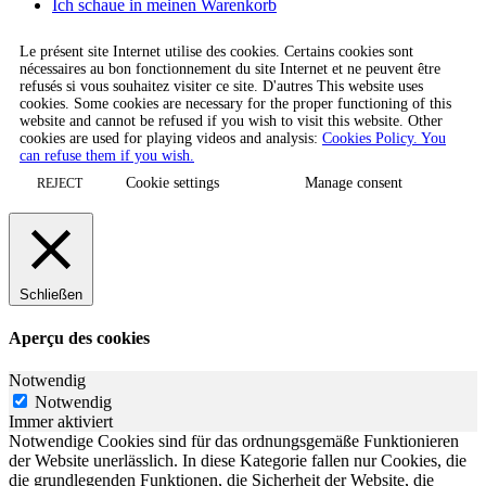
Ich schaue in meinen Warenkorb
Le présent site Internet utilise des cookies. Certains cookies sont
nécessaires au bon fonctionnement du site Internet et ne peuvent être
refusés si vous souhaitez visiter ce site. D'autres This website uses
cookies. Some cookies are necessary for the proper functioning of this
website and cannot be refused if you wish to visit this website. Other
cookies are used for playing videos and analysis:
Cookies Policy. You
can refuse them if you wish.
Cookie settings
Manage consent
REJECT
Schließen
Aperçu des cookies
Notwendig
Notwendig
Immer aktiviert
Notwendige Cookies sind für das ordnungsgemäße Funktionieren
der Website unerlässlich. In diese Kategorie fallen nur Cookies, die
die grundlegenden Funktionen, die Sicherheit der Website, die