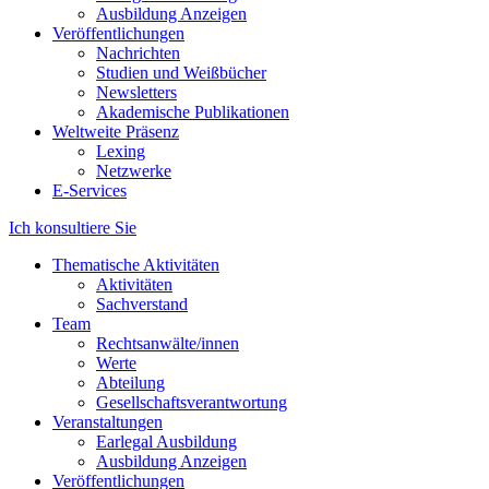
Ausbildung Anzeigen
Veröffentlichungen
Nachrichten
Studien und Weißbücher
Newsletters
Akademische Publikationen
Weltweite Präsenz
Lexing
Netzwerke
E-Services
Ich konsultiere Sie
Thematische Aktivitäten
Aktivitäten
Sachverstand
Team
Rechtsanwälte/innen
Werte
Abteilung
Gesellschaftsverantwortung
Veranstaltungen
Earlegal Ausbildung
Ausbildung Anzeigen
Veröffentlichungen