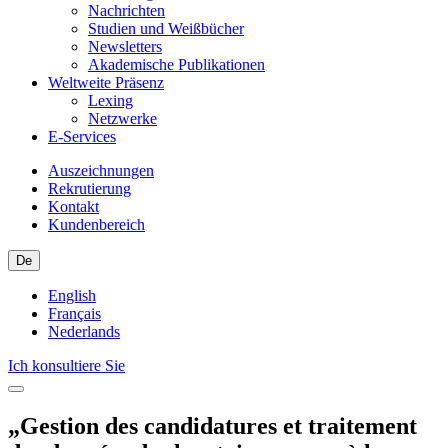
Nachrichten
Studien und Weißbücher
Newsletters
Akademische Publikationen
Weltweite Präsenz
Lexing
Netzwerke
E-Services
Auszeichnungen
Rekrutierung
Kontakt
Kundenbereich
De
English
Français
Nederlands
Ich konsultiere Sie
„Gestion des candidatures et traitement