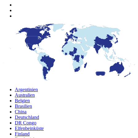
Argentinien
Australien
Belgien
Brasilien
China
Deutschland
DR Congo
Elfenbeinküste
Finland