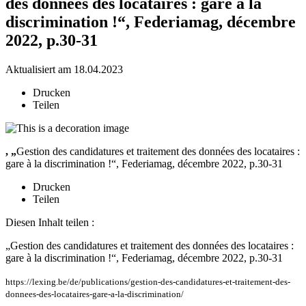
des données des locataires : gare à la
discrimination !“, Federiamag, décembre
2022, p.30-31
Aktualisiert am 18.04.2023
Drucken
Teilen
, „
Gestion des candidatures et traitement des données des locataires :
gare à la discrimination !“, Federiamag, décembre 2022, p.30-31
Drucken
Teilen
Diesen Inhalt teilen :
„Gestion des candidatures et traitement des données des locataires :
gare à la discrimination !“, Federiamag, décembre 2022, p.30-31
https://lexing.be/de/publications/gestion-des-candidatures-et-traitement-des-
donnees-des-locataires-gare-a-la-discrimination/