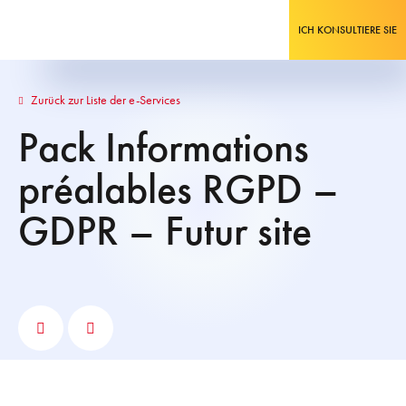
ICH KONSULTIERE SIE
Zurück zur Liste der e-Services
Pack Informations
préalables RGPD –
GDPR – Futur site