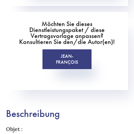
Möchten Sie dieses
Dienstleistungspaket / diese
Vertragsvorlage anpassen?
Konsultieren Sie den/die Autor(en)!
JEAN-
FRANÇOIS
Beschreibung
Objet :