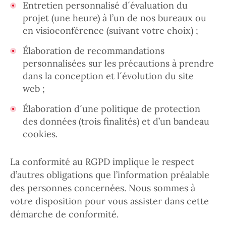
Entretien personnalisé d´évaluation du
projet (une heure) à l’un de nos bureaux ou
en visioconférence (suivant votre choix) ;
Élaboration de recommandations
personnalisées sur les précautions à prendre
dans la conception et l´évolution du site
web ;
Élaboration d´une politique de protection
des données (trois finalités) et d’un bandeau
cookies.
La conformité au RGPD implique le respect
d’autres obligations que l’information préalable
des personnes concernées. Nous sommes à
votre disposition pour vous assister dans cette
démarche de conformité.