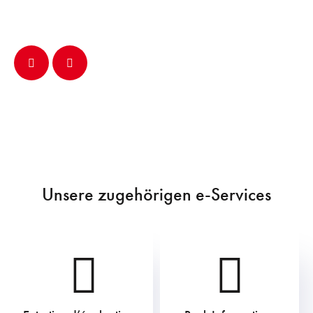
Unsere zugehörigen e-Services