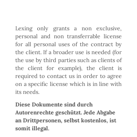
Lexing only grants a non exclusive,
personal and non transferrable license
for all personal uses of the contract by
the client. If a broader use is needed (for
the use by third parties such as clients of
the client for example), the client is
required to contact us in order to agree
on a specific license which is in line with
its needs.
Diese Dokumente sind durch
Autorenrechte geschützt. Jede Abgabe
an Drittpersonen, selbst kostenlos, ist
somit illegal.