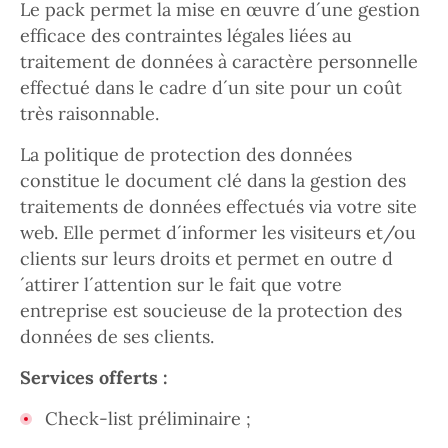
Le pack permet la mise en œuvre d´une gestion
efficace des contraintes légales liées au
traitement de données à caractère personnelle
effectué dans le cadre d´un site pour un coût
très raisonnable.
La politique de protection des données
constitue le document clé dans la gestion des
traitements de données effectués via votre site
web. Elle permet d´informer les visiteurs et/ou
clients sur leurs droits et permet en outre d
´attirer l´attention sur le fait que votre
entreprise est soucieuse de la protection des
données de ses clients.
Services offerts :
Check-list préliminaire ;