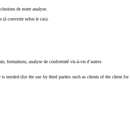
nclusions de notre analyse.
s (à convenir selon le cas).
ts, formations, analyse de conformité vis-à-vis d’autres
is needed (for the use by third parties such as clients of the client for