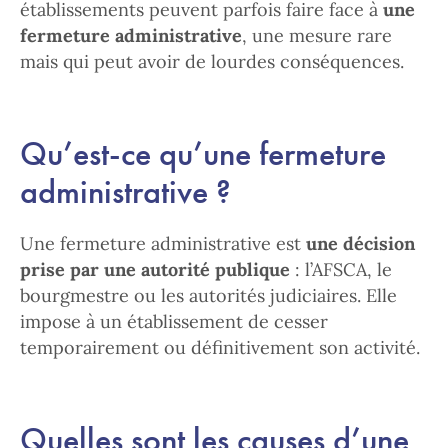
établissements peuvent parfois faire face à
une
fermeture administrative
, une mesure rare
mais qui peut avoir de lourdes conséquences.
Qu’est-ce qu’une fermeture
administrative ?
Une fermeture administrative est
une décision
prise par une autorité publique
: l’AFSCA, le
bourgmestre ou les autorités judiciaires. Elle
impose à un établissement de cesser
temporairement ou définitivement son activité.
Quelles sont les causes d’une