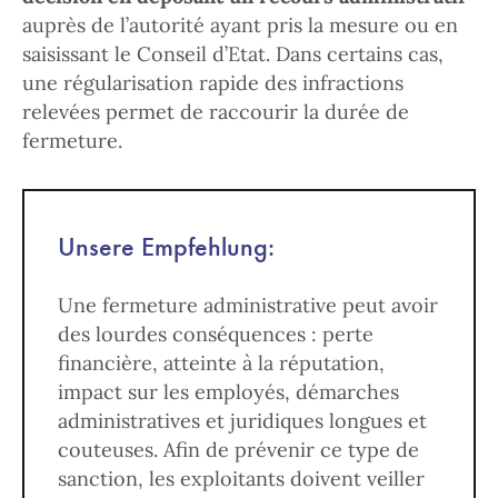
auprès de l’autorité ayant pris la mesure ou en
saisissant le Conseil d’Etat. Dans certains cas,
une régularisation rapide des infractions
relevées permet de raccourir la durée de
fermeture.
Unsere Empfehlung:
Une fermeture administrative peut avoir
des lourdes conséquences : perte
financière, atteinte à la réputation,
impact sur les employés, démarches
administratives et juridiques longues et
couteuses. Afin de prévenir ce type de
sanction, les exploitants doivent veiller