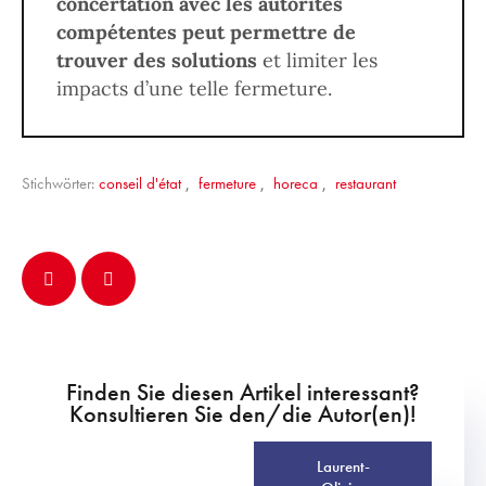
concertation avec les autorités
compétentes peut permettre de
trouver des solutions
et limiter les
impacts d’une telle fermeture.
Stichwörter:
conseil d'état
,
fermeture
,
horeca
,
restaurant
Finden Sie diesen Artikel interessant?
Konsultieren Sie den/die Autor(en)!
Laurent-