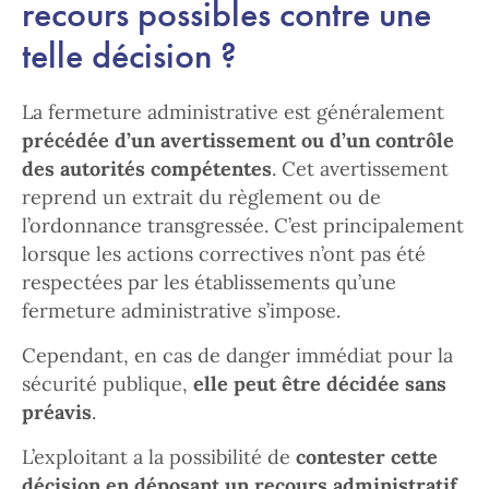
recours possibles contre une
telle décision ?
La fermeture administrative est généralement
précédée d’un avertissement ou d’un contrôle
des autorités compétentes
. Cet avertissement
reprend un extrait du règlement ou de
l’ordonnance transgressée. C’est principalement
lorsque les actions correctives n’ont pas été
respectées par les établissements qu’une
fermeture administrative s’impose.
Cependant, en cas de danger immédiat pour la
sécurité publique,
elle peut être décidée sans
préavis
.
L’exploitant a la possibilité de
contester cette
décision en déposant un recours administratif