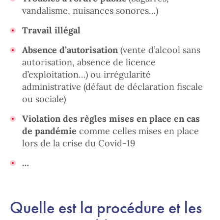
vandalisme, nuisances sonores…)
Travail illégal
Absence d’autorisation
(vente d’alcool sans
autorisation, absence de licence
d’exploitation…) ou irrégularité
administrative (défaut de déclaration fiscale
ou sociale)
Violation des règles mises en place en cas
de pandémie
comme celles mises en place
lors de la crise du Covid-19
…
Quelle est la procédure et les