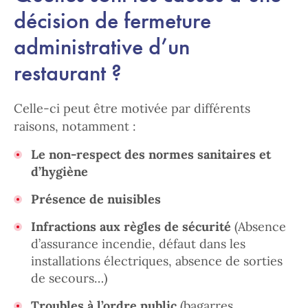
décision de fermeture
administrative d’un
restaurant ?
Celle-ci peut être motivée par différents
raisons, notamment :
Le non-respect des normes sanitaires et
d’hygiène
Présence de nuisibles
Infractions aux règles de sécurité
(Absence
d’assurance incendie, défaut dans les
installations électriques, absence de sorties
de secours…)
Troubles à l’ordre public
(bagarres,