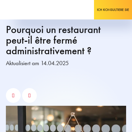
ICH KONSULTIERE SIE
Pourquoi un restaurant
peut-il être fermé
administrativement ?
Aktualisiert am 14.04.2025