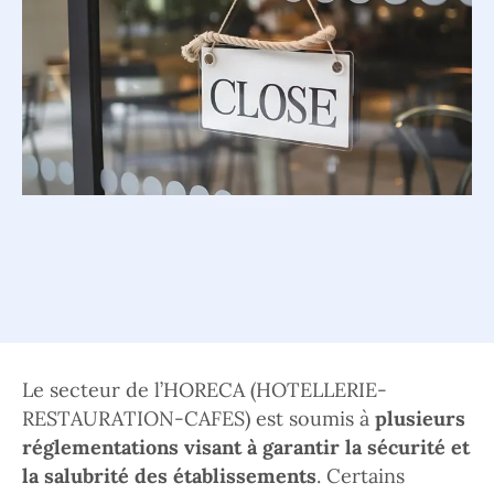
Le secteur de l’HORECA (HOTELLERIE-
RESTAURATION-CAFES) est soumis à
plusieurs
réglementations visant à garantir la sécurité et
la salubrité des établissements
. Certains