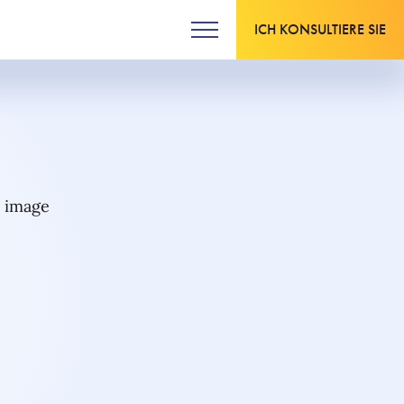
ICH KONSULTIERE SIE