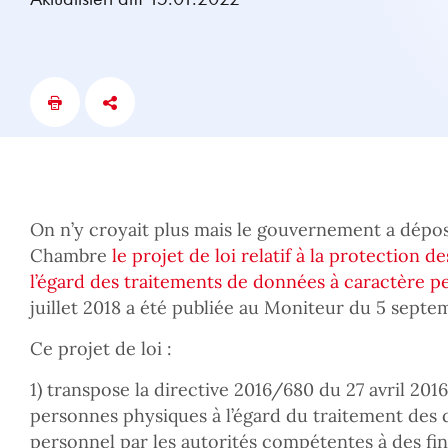
On n’y croyait plus mais le gouvernement a déposé,
Chambre
le projet de loi relatif à la protection 
l’égard des traitements de données à caractère p
juillet 2018 a été publiée au Moniteur du 5 septe
Ce projet de loi :
1) transpose la directive 2016/680 du 27 avril 2016
personnes physiques à l’égard du traitement des
personnel par les autorités compétentes à des fi