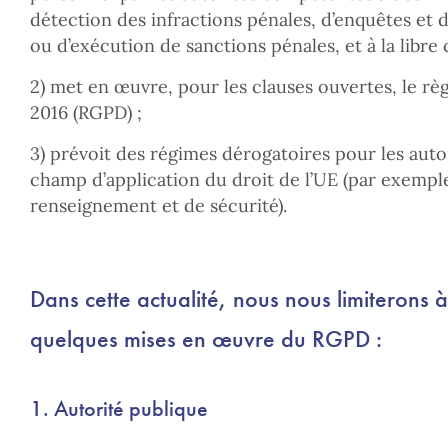
détection des infractions pénales, d’enquêtes et 
ou d’exécution de sanctions pénales, et à la libre
2) met en œuvre, pour les clauses ouvertes, le rè
2016 (RGPD) ;
3) prévoit des régimes dérogatoires pour les autor
champ d’application du droit de l’UE (par exemple
renseignement et de sécurité).
Dans cette actualité, nous nous limiterons
quelques mises en œuvre du RGPD :
1. Autorité publique