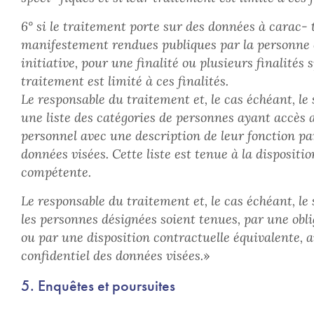
6° si le traitement porte sur des données à carac- 
manifestement rendues publiques par la personne 
initiative, pour une finalité ou plusieurs finalités s
traitement est limité à ces finalités.
Le responsable du traitement et, le cas échéant, le
une liste des catégories de personnes ayant accès
personnel avec une description de leur fonction p
données visées. Cette liste est tenue à la dispositio
compétente.
Le responsable du traitement et, le cas échéant, le 
les personnes désignées soient tenues, par une obli
ou par une disposition contractuelle équivalente, 
confidentiel des données visées.
»
5. Enquêtes et poursuites