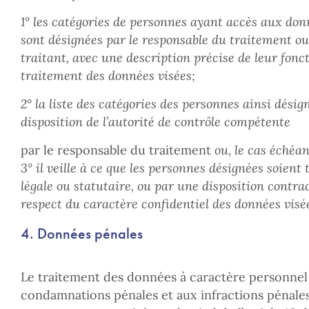
1° les catégories de personnes ayant accès aux don
sont désignées par le responsable du traitement ou,
traitant, avec une description précise de leur fonc
traitement des données visées;
2° la liste des catégories des personnes ainsi désig
disposition de l’autorité de contrôle compétente
par le responsable du traitement
ou, le cas échéan
3° il veille à ce que les personnes désignées soient
légale ou statutaire, ou par une disposition contra
respect du caractère confidentiel des données visé
4. Données pénales
Le traitement des données à caractère personnel 
condamnations pénales et aux infractions pénale