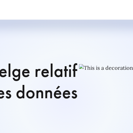
elge relatif
des données