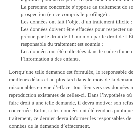
La personne concernée s’oppose au traitement de se
prospection (en ce compris le profilage) ;
Les données ont fait l’objet d’un traitement illicite ;
Les données doivent être effacées pour respecter une
prévue par le droit de l’Union ou par le droit de l’
responsable du traitement est soumis ;
Les données ont été collectées dans le cadre d’une o
l’information à des enfants.
Lorsqu’une telle demande est formulée, le responsable de
meilleurs délais et au plus tard dans le mois de la deman
raisonnables en vue d’effacer tout lien vers ces données a
reproduction existantes de celles-ci. Dans l’hypothèse où
faire droit à une telle demande, il devra motiver son refu
concernée. Enfin, si les données ont été rendues publique
traitement, ce dernier devra informer les responsables de t
données de la demande d’effacement.