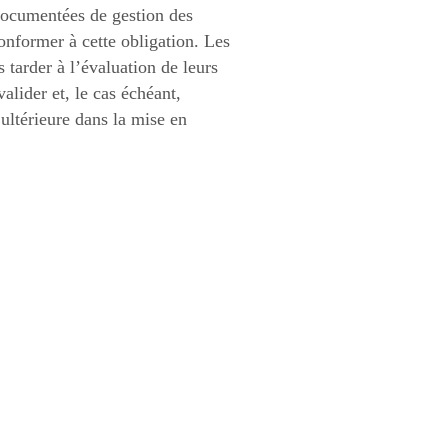
 documentées de gestion des
onformer à cette obligation. Les
 tarder à l’évaluation de leurs
alider et, le cas échéant,
 ultérieure dans la mise en