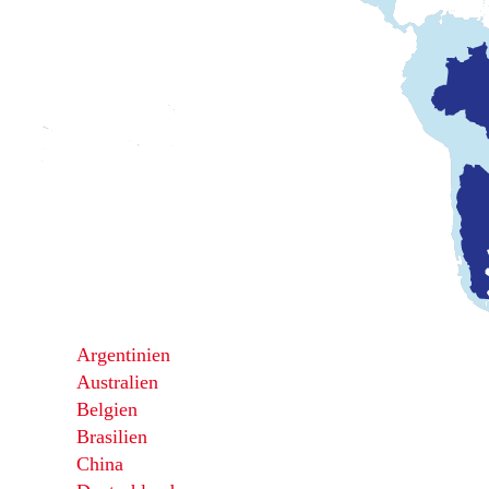
Argentinien
Australien
Belgien
Brasilien
China