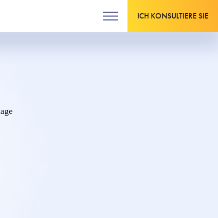
ICH KONSULTIERE SIE