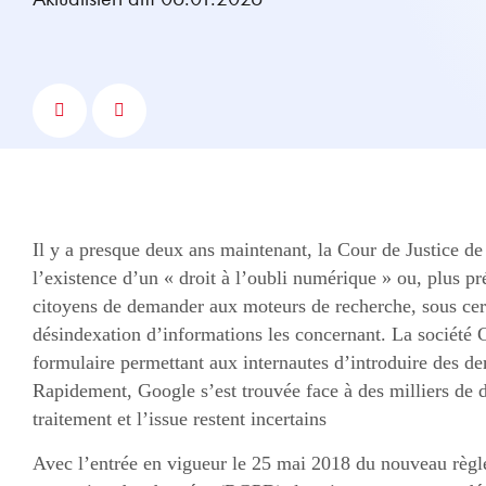
Il y a presque deux ans maintenant, la Cour de Justice 
l’existence d’un « droit à l’oubli numérique » ou, plus pré
citoyens de demander aux moteurs de recherche, sous cert
désindexation d’informations les concernant. La société 
formulaire permettant aux internautes d’introduire des d
Rapidement, Google s’est trouvée face à des milliers de 
traitement et l’issue restent incertains
Avec l’entrée en vigueur le 25 mai 2018 du nouveau règl