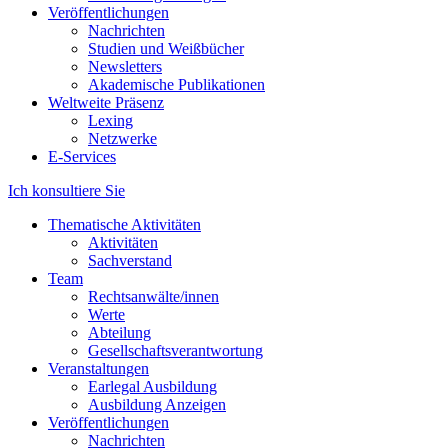
Veröffentlichungen
Nachrichten
Studien und Weißbücher
Newsletters
Akademische Publikationen
Weltweite Präsenz
Lexing
Netzwerke
E-Services
Ich konsultiere Sie
Thematische Aktivitäten
Aktivitäten
Sachverstand
Team
Rechtsanwälte/innen
Werte
Abteilung
Gesellschaftsverantwortung
Veranstaltungen
Earlegal Ausbildung
Ausbildung Anzeigen
Veröffentlichungen
Nachrichten