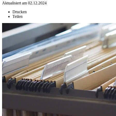
Aktualisiert am 02.12.2024
Drucken
Teilen