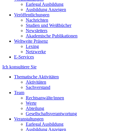
Earlegal Ausbildung
Ausbildung Anzeigen
Veröffentlichungen
Nachrichten
Studien und Weißbücher
Newsletters
Akademische Publikationen
Weltweite Präsenz
Lexing
Netzwerke
E-Services
Ich konsultiere Sie
Thematische Aktivitäten
Aktivitäten
Sachverstand
Team
Rechtsanwälte/innen
Werte
Abteilung
Gesellschaftsverantwortung
Veranstaltungen
Earlegal Ausbildung
Ausbildung Anzeigen