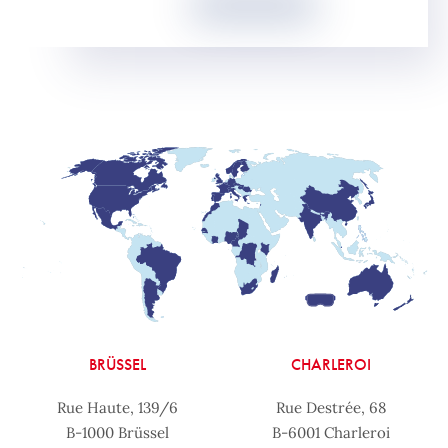
BRÜSSEL
CHARLEROI
Rue Haute, 139/6
Rue Destrée, 68
B-1000 Brüssel
B-6001 Charleroi