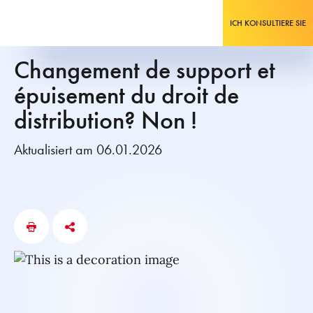
ICH KONSULTIERE SIE
Changement de support et
épuisement du droit de
distribution? Non !
Aktualisiert am 06.01.2026