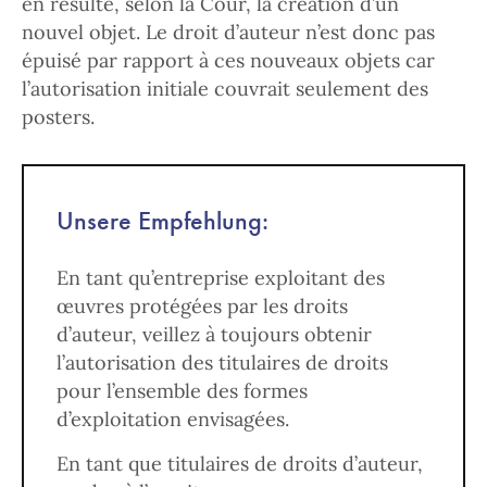
en résulte, selon la Cour, la création d’un
nouvel objet. Le droit d’auteur n’est donc pas
épuisé par rapport à ces nouveaux objets car
l’autorisation initiale couvrait seulement des
posters.
Unsere Empfehlung:
En tant qu’entreprise exploitant des
œuvres protégées par les droits
d’auteur, veillez à toujours obtenir
l’autorisation des titulaires de droits
pour l’ensemble des formes
d’exploitation envisagées.
En tant que titulaires de droits d’auteur,