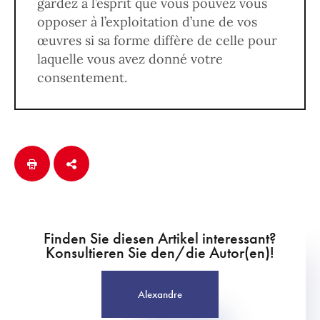
gardez à l’esprit que vous pouvez vous
opposer à l’exploitation d’une de vos
œuvres si sa forme diffère de celle pour
laquelle vous avez donné votre
consentement.
Finden Sie diesen Artikel interessant?
Konsultieren Sie den/die Autor(en)!
Alexandre