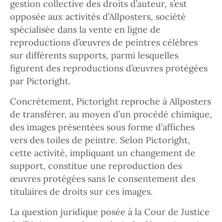
gestion collective des droits d’auteur, s’est
opposée aux activités d’Allposters, société
spécialisée dans la vente en ligne de
reproductions d’œuvres de peintres célèbres
sur différents supports, parmi lesquelles
figurent des reproductions d’œuvres protégées
par Pictoright.
Concrètement, Pictoright reproche à Allposters
de transférer, au moyen d’un procédé chimique,
des images présentées sous forme d’affiches
vers des toiles de peintre. Selon Pictoright,
cette activité, impliquant un changement de
support, constitue une reproduction des
œuvres protégées sans le consentement des
titulaires de droits sur ces images.
La question juridique posée à la Cour de Justice