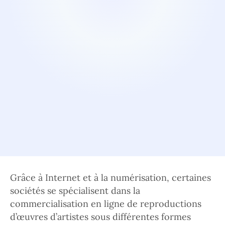
Grâce à Internet et à la numérisation, certaines
sociétés se spécialisent dans la
commercialisation en ligne de reproductions
d’œuvres d’artistes sous différentes formes