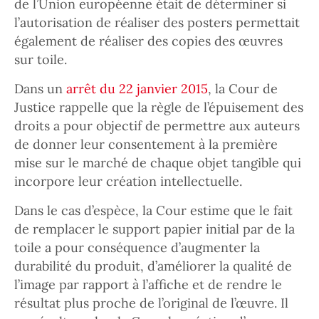
de l’Union européenne était de déterminer si
l’autorisation de réaliser des posters permettait
également de réaliser des copies des œuvres
sur toile.
Dans un
arrêt du 22 janvier 2015
, la Cour de
Justice rappelle que la règle de l’épuisement des
droits a pour objectif de permettre aux auteurs
de donner leur consentement à la première
mise sur le marché de chaque objet tangible qui
incorpore leur création intellectuelle.
Dans le cas d’espèce, la Cour estime que le fait
de remplacer le support papier initial par de la
toile a pour conséquence d’augmenter la
durabilité du produit, d’améliorer la qualité de
l’image par rapport à l’affiche et de rendre le
résultat plus proche de l’original de l’œuvre. Il