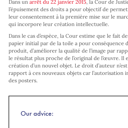
Dans un
arrêt du 22 janvier 2015
, la Cour de Justi
l’épuisement des droits a pour objectif de perme
leur consentement à la première mise sur le mar
qui incorpore leur création intellectuelle.
Dans le cas d’espèce, la Cour estime que le fait d
papier initial par de la toile a pour conséquence 
produit, d’améliorer la qualité de l’image par rapp
le résultat plus proche de l’original de l’œuvre. Il 
création d’un nouvel objet. Le droit d’auteur n’es
rapport à ces nouveaux objets car l’autorisation i
des posters.
Our advice: