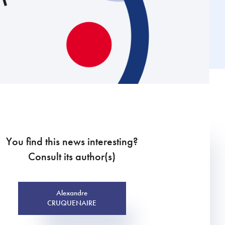
You find this news interesting?
Consult its author(s)
Alexandre
CRUQUENAIRE