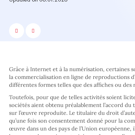
Grâce à Internet et à la numérisation, certaines s
la commercialisation en ligne de reproductions d’
différentes formes telles que des affiches ou des 
Toutefois, pour que de telles activités soient licit
sociétés aient obtenu préalablement l’accord du ti
sur l’œuvre reproduite. Le titulaire du droit d’aut
qu’une fois son consentement donné pour la com
œuvre dans un des pays de l’Union européenne, i