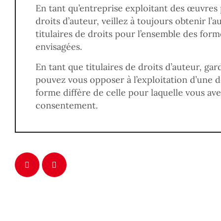
En tant qu’entreprise exploitant des œuvres 
droits d’auteur, veillez à toujours obtenir l’a
titulaires de droits pour l’ensemble des form
envisagées.
En tant que titulaires de droits d’auteur, gar
pouvez vous opposer à l’exploitation d’une d
forme diffère de celle pour laquelle vous av
consentement.