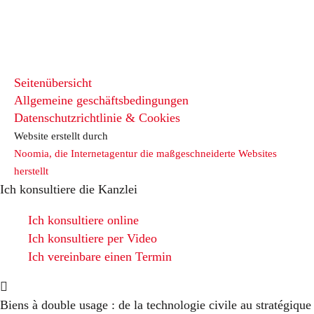
Seitenübersicht
Allgemeine geschäftsbedingungen
Datenschutzrichtlinie & Cookies
Website erstellt durch
Noomia, die Internetagentur die maßgeschneiderte Websites
herstellt
Ich konsultiere die Kanzlei
Ich konsultiere online
Ich konsultiere per Video
Ich vereinbare einen Termin
Biens à double usage : de la technologie civile au stratégique