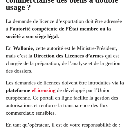
usage ?
La demande de licence d’exportation doit être adressée
à
l’autorité compétente de l’État membre où la
société a son siège légal
.
En
Wallonie
, cette autorité est le Ministre-Président,
mais c’est la
Direction des Licences d’armes
qui est
chargée de la préparation, de l’analyse et de la gestion
des dossiers.
Les demandes de licences doivent être introduites via
la
plateforme
eLicensing
de développé par l’Union
européenne. Ce portail en ligne facilite la gestion des
autorisations et renforce la transparence des flux
commerciaux sensibles.
En tant qu’opérateur, il est de votre responsabilité de :