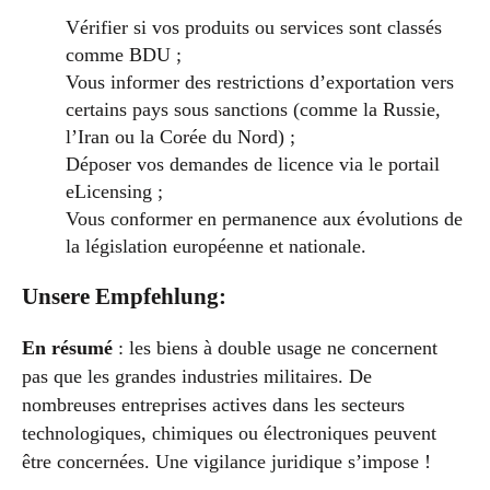
Vérifier si vos produits ou services sont classés
comme BDU ;
Vous informer des restrictions d’exportation vers
certains pays sous sanctions (comme la Russie,
l’Iran ou la Corée du Nord) ;
Déposer vos demandes de licence via le portail
eLicensing ;
Vous conformer en permanence aux évolutions de
la législation européenne et nationale.
Unsere Empfehlung:
En résumé
: les biens à double usage ne concernent
pas que les grandes industries militaires. De
nombreuses entreprises actives dans les secteurs
technologiques, chimiques ou électroniques peuvent
être concernées. Une vigilance juridique s’impose !