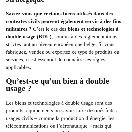
Saviez-vous que certains biens utilisés dans des
contextes civils peuvent également servir à des fins
militaires ?
C’est le cas des
biens et technologies à
double usage (BDU)
, soumis à des réglementations
strictes tant au niveau européen que belge. Si vous
fabriquez, vendez ou exportez ce type de produits ou
services, il est essentiel de connaître les règles
applicables.
Qu’est-ce qu’un bien à double
usage ?
Les biens et technologies à double usage sont des
produits, équipements ou savoir-faire destinés à des
usages civils – comme la production d’énergie, les
télécommunications ou l’aéronautique – mais qui