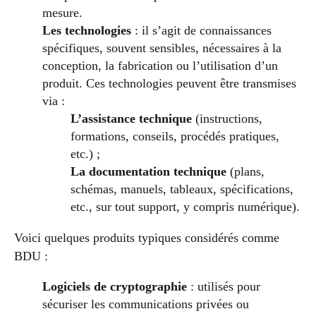
mesure.
Les technologies
: il s’agit de connaissances
spécifiques, souvent sensibles, nécessaires à la
conception, la fabrication ou l’utilisation d’un
produit. Ces technologies peuvent être transmises
via :
L’assistance technique
(instructions,
formations, conseils, procédés pratiques,
etc.) ;
La documentation technique
(plans,
schémas, manuels, tableaux, spécifications,
etc., sur tout support, y compris numérique).
Voici quelques produits typiques considérés comme
BDU :
Logiciels de cryptographie
: utilisés pour
sécuriser les communications privées ou