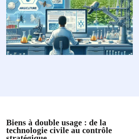
Biens à double usage : de la
technologie civile au contrôle
stratégique