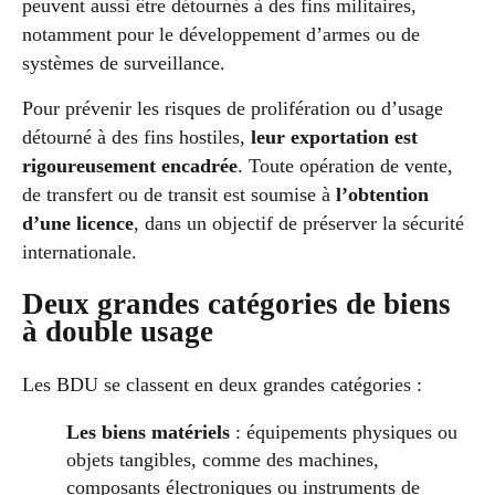
peuvent aussi être détournés à des fins militaires,
notamment pour le développement d’armes ou de
systèmes de surveillance.
Pour prévenir les risques de prolifération ou d’usage
détourné à des fins hostiles,
leur exportation est
rigoureusement encadrée
. Toute opération de vente,
de transfert ou de transit est soumise à
l’obtention
d’une licence
, dans un objectif de préserver la sécurité
internationale.
Deux grandes catégories de biens
à double usage
Les BDU se classent en deux grandes catégories :
Les biens matériels
: équipements physiques ou
objets tangibles, comme des machines,
composants électroniques ou instruments de