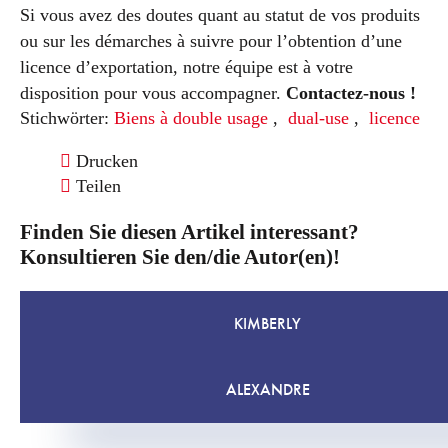
Si vous avez des doutes quant au statut de vos produits
ou sur les démarches à suivre pour l’obtention d’une
licence d’exportation, notre équipe est à votre
disposition pour vous accompagner.
Contactez-nous !
Stichwörter:
Biens à double usage
,
dual-use
,
licence
Drucken
Teilen
Finden Sie diesen Artikel interessant?
Konsultieren Sie den/die Autor(en)!
KIMBERLY
ALEXANDRE