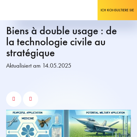
ICH KONSULTIERE SIE
Biens à double usage : de
la technologie civile au
stratégique
Aktualisiert am 14.05.2025