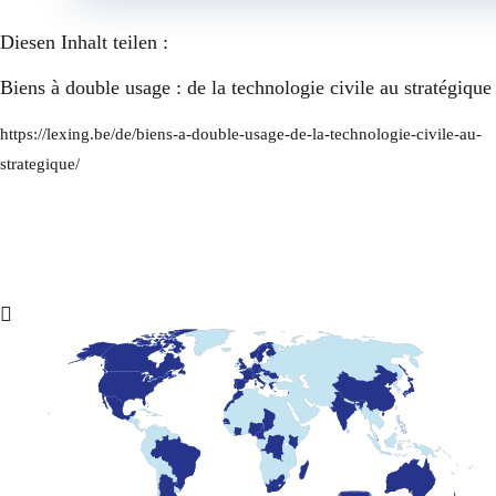
Diesen Inhalt teilen :
Biens à double usage : de la technologie civile au stratégique
https://lexing.be/de/biens-a-double-usage-de-la-technologie-civile-au-
strategique/