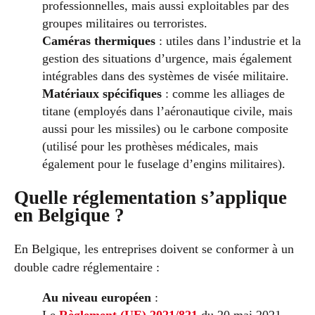
professionnelles, mais aussi exploitables par des
groupes militaires ou terroristes.
Caméras thermiques
: utiles dans l’industrie et la
gestion des situations d’urgence, mais également
intégrables dans des systèmes de visée militaire.
Matériaux spécifiques
: comme les alliages de
titane (employés dans l’aéronautique civile, mais
aussi pour les missiles) ou le carbone composite
(utilisé pour les prothèses médicales, mais
également pour le fuselage d’engins militaires).
Quelle réglementation s’applique
en Belgique ?
En Belgique, les entreprises doivent se conformer à un
double cadre réglementaire :
Au niveau européen
: