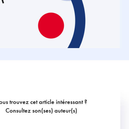
ous trouvez cet article intéressant ?
Consultez son(ses) auteur(s)