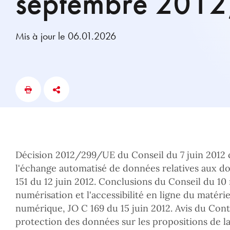
septembre 2012
Mis à jour le 06.01.2026
Décision 2012/299/UE du Conseil du 7 juin 2012
l'échange automatisé de données relatives aux d
151 du 12 juin 2012. Conclusions du Conseil du 10 
numérisation et l'accessibilité en ligne du matérie
numérique, JO C 169 du 15 juin 2012. Avis du Con
protection des données sur les propositions de 