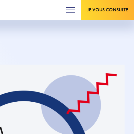
JE VOUS CONSULTE