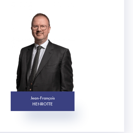
Jean-François
HENROTTE