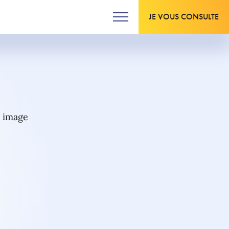
JE VOUS CONSULTE