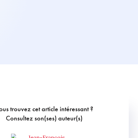
ous trouvez cet article intéressant ?
Consultez son(ses) auteur(s)