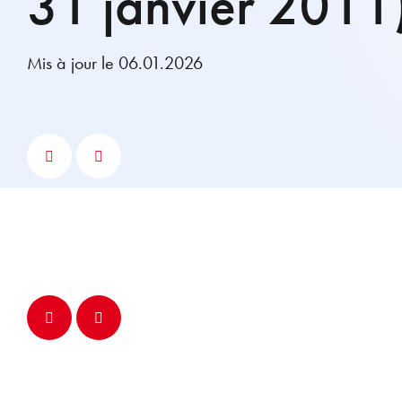
31 janvier 2011
Mis à jour le 06.01.2026