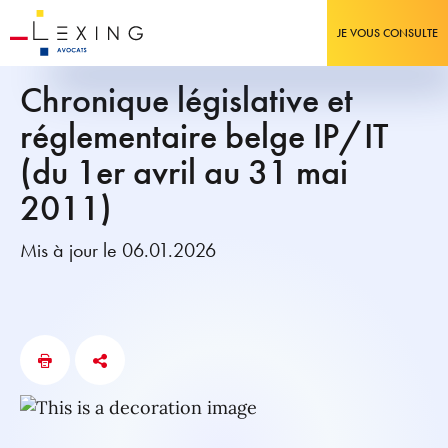
JE VOUS CONSULTE
Chronique législative et
réglementaire belge IP/IT
(du 1er avril au 31 mai
2011)
Mis à jour le 06.01.2026