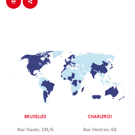
BRUXELLES
CHARLEROI
Rue Haute, 139/6
Rue Destrée, 68