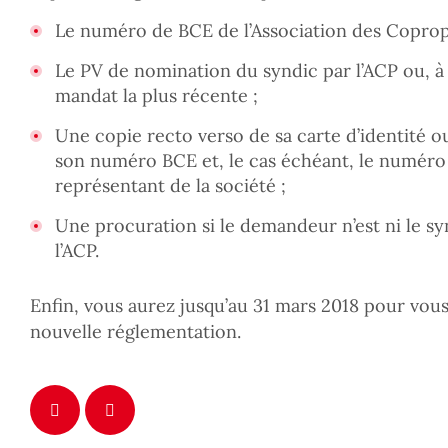
Le numéro de BCE de l’Association des Coprop
Le PV de nomination du syndic par l’ACP ou, à 
mandat la plus récente ;
Une copie recto verso de sa carte d’identité ou 
son numéro BCE et, le cas échéant, le numéro 
représentant de la société ;
Une procuration si le demandeur n’est ni le s
l’ACP.
Enfin, vous aurez jusqu’au 31 mars 2018 pour vou
nouvelle réglementation.