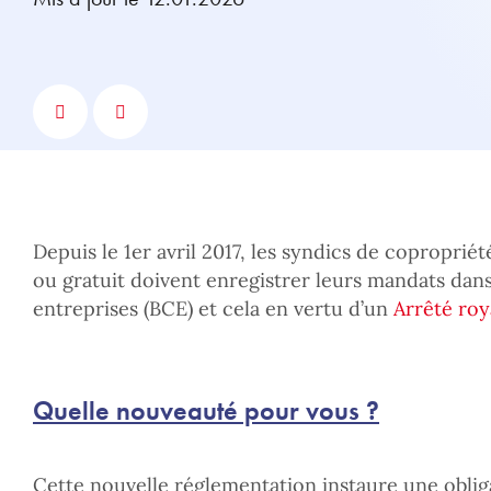
Depuis le 1er avril 2017, les syndics de coproprié
ou gratuit doivent enregistrer leurs mandats dan
entreprises (BCE) et cela en vertu d’un
Arrêté roy
Quelle nouveauté pour vous ?
Cette nouvelle réglementation instaure une oblig