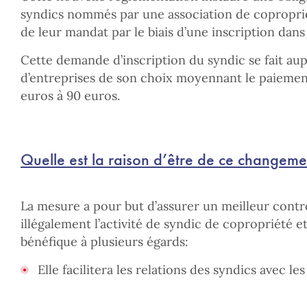
syndics nommés par une association de copropriéta
de leur mandat par le biais d’une inscription dans
Cette demande d’inscription du syndic se fait au
d’entreprises de son choix moyennant le paiemen
euros à 90 euros.
Quelle est la raison d’être de ce changeme
La mesure a pour but d’assurer un meilleur cont
illégalement l’activité de syndic de copropriété et
bénéfique à plusieurs égards:
Elle facilitera les relations des syndics avec les 