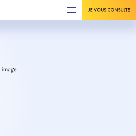
JE VOUS CONSULTE