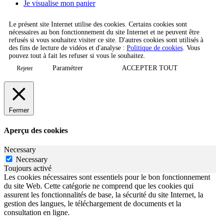
Je visualise mon panier
Le présent site Internet utilise des cookies. Certains cookies sont
nécessaires au bon fonctionnement du site Internet et ne peuvent être
refusés si vous souhaitez visiter ce site. D'autres cookies sont utilisés à
des fins de lecture de vidéos et d'analyse :
Politique de cookies
. Vous
pouvez tout à fait les refuser si vous le souhaitez.
Paramétrer
ACCEPTER TOUT
Rejeter
Fermer
Aperçu des cookies
Necessary
Necessary
Toujours activé
Les cookies nécessaires sont essentiels pour le bon fonctionnement
du site Web. Cette catégorie ne comprend que les cookies qui
assurent les fonctionnalités de base, la sécurité du site Internet, la
gestion des langues, le téléchargement de documents et la
consultation en ligne.