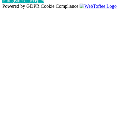
Enregistrer et accepter
Powered by GDPR Cookie Compliance