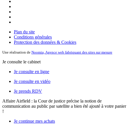
Plan du site
Conditions générales
Protection des données & Cookies
Une réalisation de
Noomia, Agence web fabriquant des sites sur mesure
Je consulte le cabinet
Je consulte en ligne
Je consulte en vidéo
Je prends RDV
Affaire Airfield : la Cour de justice précise la notion de
communication au public par satellite
a bien été ajouté à votre panier
!
Je continue mes achats