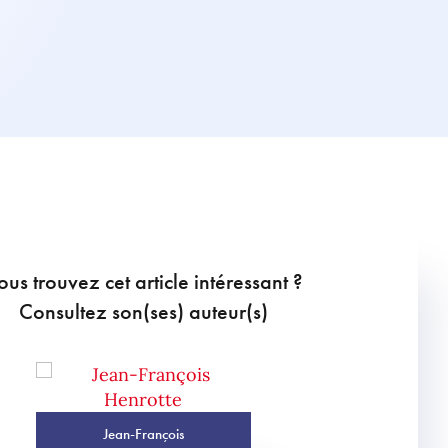
ous trouvez cet article intéressant ?
Consultez son(ses) auteur(s)
Jean-François