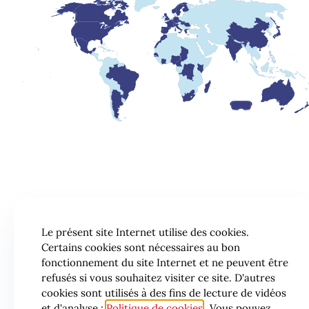
Le présent site Internet utilise des cookies.
Certains cookies sont nécessaires au bon
fonctionnement du site Internet et ne peuvent être
refusés si vous souhaitez visiter ce site. D'autres
cookies sont utilisés à des fins de lecture de vidéos
et d'analyse :
Politique de cookies
. Vous pouvez