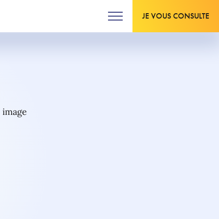
JE VOUS CONSULTE